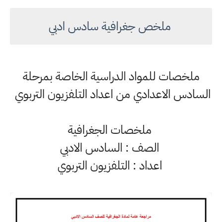
ملخص جغرافية سادس ادبي
ملخصات للمواد الدراسية الخاصة بمرحلة
السادس الاعدادي من اعداد التلفزيون التربوي
ملخصات الجغرافية
الصف : السادس الادبي
اعداد : التلفزيون التربوي