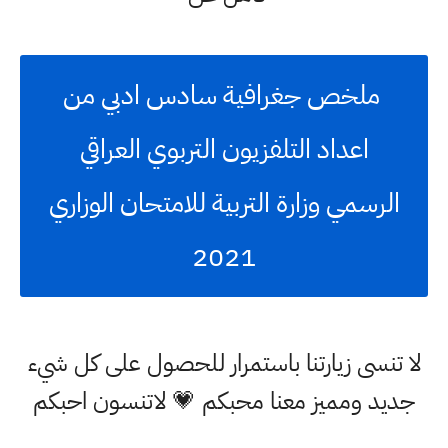
ملخص جغرافية سادس ادبي من
اعداد التلفزيون التربوي العراقي
الرسمي وزارة التربية للامتحان الوزاري
2021
لا تنسى زيارتنا باستمرار للحصول على كل شيء
جديد ومميز معنا محبكم 💗 لاتنسون احبكم