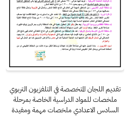
تقديم اللجان المتخصصة في التلفزيون التربوي
ملخصات للمواد الدراسية الخاصة بمرحلة
السادس الاعدادي ملخصات مهمة ومفيدة