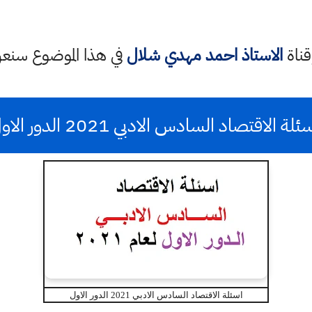
قناة
الاستاذ احمد مهدي شلال
في هذا الموضوع سن
لة الاقتصاد السادس الادبي 2021 الدور الاول
اسئلة الاقتصاد السادس الادبي 2021 الدور الاول