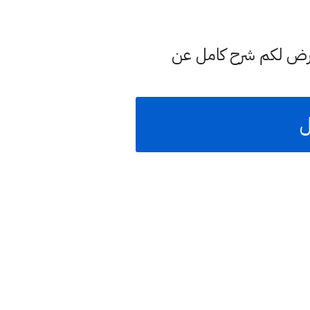
عرض لكم شرح كامل عن