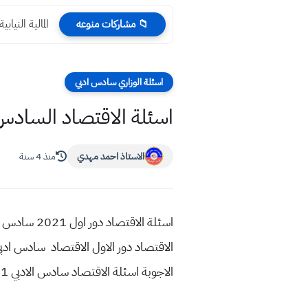
المالية النيا
📁 مشاركات منوعه
اسئلة الوزاري سادس ادبي
اسئلة الاقتصاد السادس الادبي 2021 
الاستاذ احمد مهدي
منذ 4 سنة
الاجوبة اسئلة الاقتصاد سادس الادبي 2021 مع الاجوبة اسئلة الاقتصاد السادس الادبي 2021