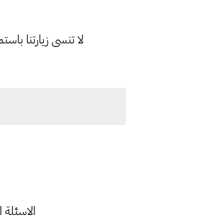
لا تنسى زيارتنا با
الاسئلة ا