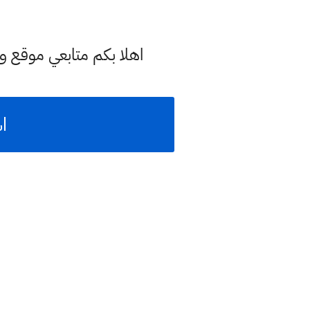
اهلا بكم متابعي موقع و
اسئ