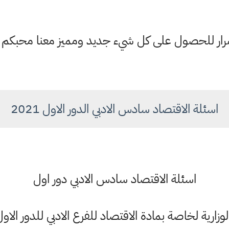
ستمرار للحصول على كل شيء جديد ومميز معنا محبكم
اسئلة الاقتصاد سادس الادبي الدور الاول 2021
اسئلة الاقتصاد سادس الادبي دور اول
لوزارية لخاصة بمادة الاقتصاد للفرع الادبي للدور الاول 021