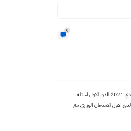
0
اسئلة الاقتصاد دور اول 2021 سادس ادبي اسئلة الدور الاول 2021 اقتصاد سادس الادبي اسئلة الوزاري اعدادي 2021 الدور الاول اسئلة
صاد دور الاول الاقتصاد سادس ادبي مع الحلول والاجوبة النموذجية اسئلة الاقتصاد سادس ادبي 2021 الدور الاول الامتحان الوزاري مع