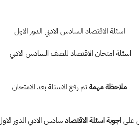
اسئلة الاقتصاد السادس الادبي الدور الاول
اسئلة امتحان الاقتصاد للصف السادس الادبي
ملاحظة مهمة
تم رفع الاسئلة بعد الامتحان
 على
اجوبة اسئلة الاقتصاد
سادس الادبي الدور الاول 021