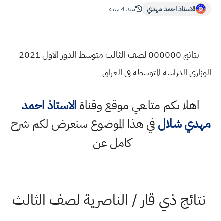
الاستاذ احمد مهدي
منذ 4 سنة
نتائج 000000 لصف الثالث متوسط الدور الاول 2021
الوزاري الدراسة المتوسطة في العراق
اهلا بكم متابعي موقع وقناة
الاستاذ احمد
مهدي شلال
في هذا الموضوع سنعرض لكم شرح
كامل عن
نتائج ذي قار / الناصرية لصف الثالث