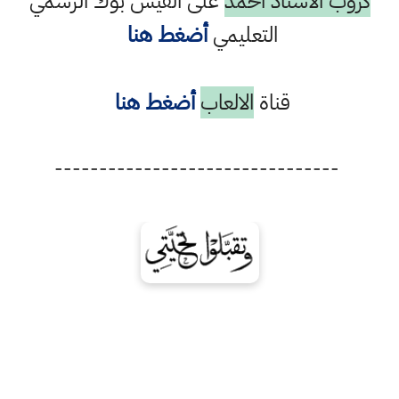
كروب الاستاذ احمد
على الفيس بوك الرسمي
التعليمي
أضغط هنا
قناة
الالعاب
أضغط هنا
--------------------------------