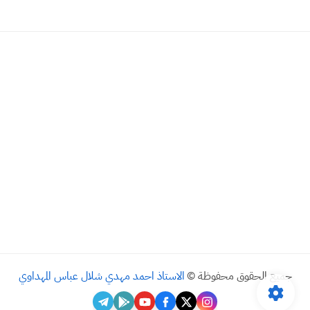
جميع الحقوق محفوظة ©
الاستاذ احمد مهدي شلال عباس المهداوي