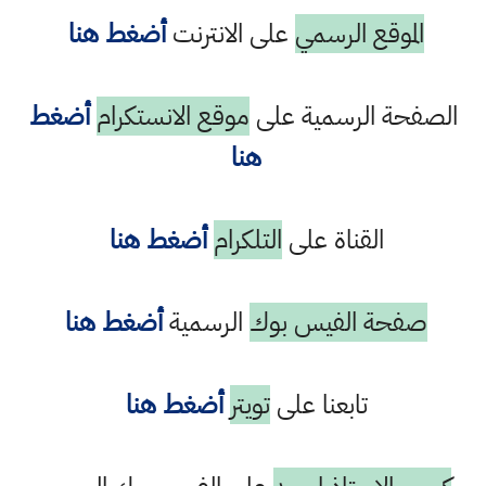
الموقع الرسمي
على الانترنت
أضغط هنا
الصفحة الرسمية على
موقع الانستكرام
أضغط
هنا
القناة على
التلكرام
أضغط هنا
صفحة الفيس بوك
الرسمية
أضغط هنا
تابعنا على
تويتر
أضغط هنا