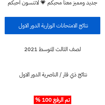
جديد ومميز معنا محبكم 💗 لاتنسون احبكم
نتائج الامتحانات الوزارية الدور الاول
لصف الثالث المتوسط 2021
نتائج ذي قار / الناصرية الدور الاول
تم الرفع 100 %