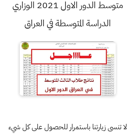
متوسط الدور الاول 2021 الوزاري
الدراسة المتوسطة في العراق
لا تنسى زيارتنا باستمرار للحصول على كل شيء