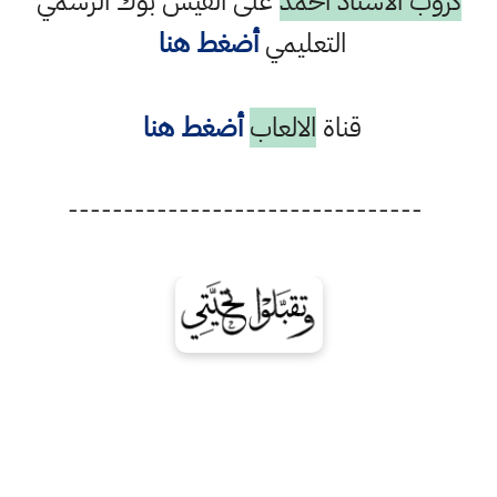
كروب الاستاذ احمد
على الفيس بوك الرسمي
التعليمي
أضغط هنا
قناة
الالعاب
أضغط هنا
--------------------------------