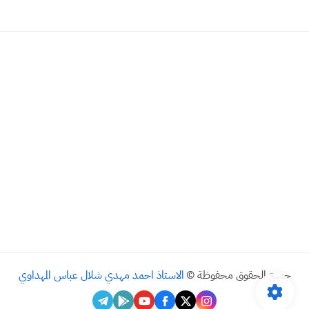
جميع الحقوق محفوظة ©
الاستاذ احمد مهدي شلال عباس المهداوي