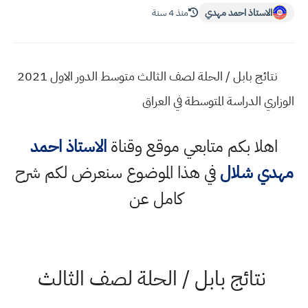
الاستاذ احمد مهدي
منذ 4 سنة
نتائج بابل / الحلة لصف الثالث متوسط الدور الاول 2021
الوزاري الدراسة المتوسطة في العراق
اهلا بكم متابعي موقع وقناة
الاستاذ احمد
مهدي شلال
في هذا الموضوع سنعرض لكم شرح
كامل عن
نتائج بابل / الحلة لصف الثالث