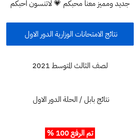
جديد ومميز معنا محبكم 💗 لاتنسون احبكم
نتائج الامتحانات الوزارية الدور الاول
لصف الثالث المتوسط 2021
نتائج بابل / الحلة الدور الاول
تم الرفع 100 %