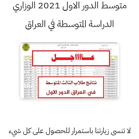
متوسط الدور الاول 2021 الوزاري
الدراسة المتوسطة في العراق
لا تنسى زيارتنا باستمرار للحصول على كل شيء