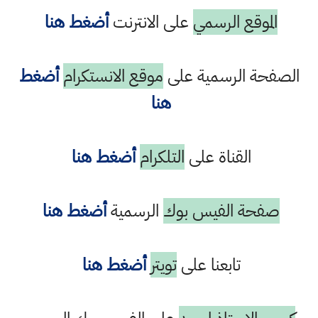
الموقع الرسمي
على الانترنت
أضغط هنا
الصفحة الرسمية على
موقع الانستكرام
أضغط
هنا
القناة على
التلكرام
أضغط هنا
صفحة الفيس بوك
الرسمية
أضغط هنا
تابعنا على
تويتر
أضغط هنا