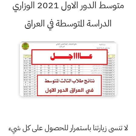
متوسط الدور الاول 2021 الوزاري
الدراسة المتوسطة في العراق
لا تنسى زيارتنا باستمرار للحصول على كل شيء