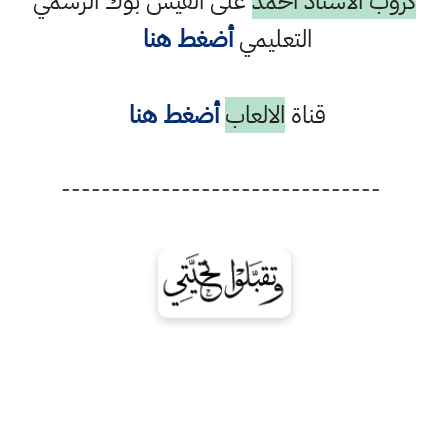
كروب الاستاذ احمد
على الفيس بوك الرسمي
التعليمي
أضغط هنا
قناة
الالعاب
أضغط هنا
--------------------------------