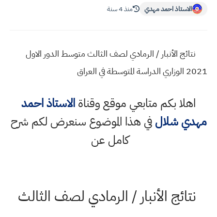
الاستاذ احمد مهدي
منذ 4 سنة
نتائج الأنبار / الرمادي لصف الثالث متوسط الدور الاول
2021 الوزاري الدراسة المتوسطة في العراق
اهلا بكم متابعي موقع وقناة
الاستاذ احمد
مهدي شلال
في هذا الموضوع سنعرض لكم شرح
كامل عن
نتائج الأنبار / الرمادي لصف الثالث