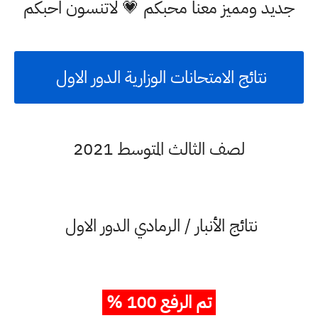
جديد ومميز معنا محبكم 💗 لاتنسون احبكم
نتائج الامتحانات الوزارية الدور الاول
لصف الثالث المتوسط 2021
نتائج الأنبار / الرمادي الدور الاول
تم الرفع 100 %