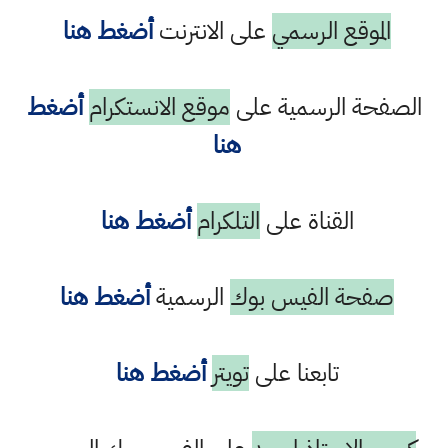
الموقع الرسمي
على الانترنت
أضغط هنا
الصفحة الرسمية على
موقع الانستكرام
أضغط
هنا
القناة على
التلكرام
أضغط هنا
صفحة الفيس بوك
الرسمية
أضغط هنا
تابعنا على
تويتر
أضغط هنا