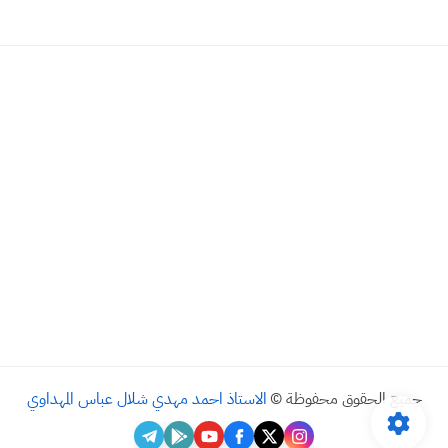
جميع الحقوق محفوظة ©
الاستاذ احمد مهدي شلال عباس المهداوي