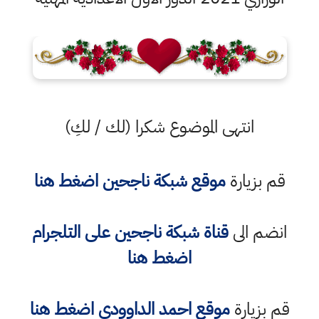
انتهى الموضوع شكرا (لك / لكِ)
قم بزيارة
موقع شبكة ناجحين اضغط هنا
انضم الى
قناة شبكة ناجحين على التلجرام
اضغط هنا
قم بزيارة
موقع احمد الداوودي اضغط هنا