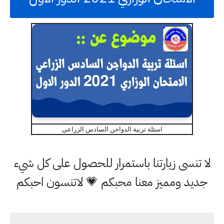
اسئلة تربية الدواجن السادس الزراعي
لا تنسى زيارتنا باستمرار للحصول على كل شيء
جديد ومميز معنا محبكم 💗 لاتنسون احبكم