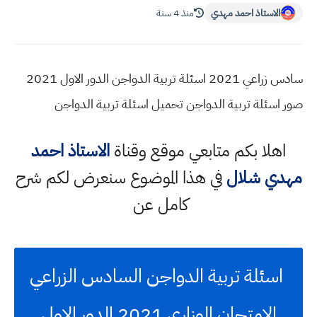
الاستاذ احمد مهدي
منذ 4 سنة
سادس زراعي 2021 اسئلة تربية الدواجن الدور الاول 2021
صور اسئلة تربية الدواجن تحميل اسئلة تربية الدواجن
اهلا بكم متابعي موقع وقناة
الاستاذ احمد
مهدي شلال
في هذا الموضوع سنعرض لكم شرح
كامل عن
اسئلة تربية الدواجن السادس الزراعي
الامتحان الوزاري 2021 الدور الاول