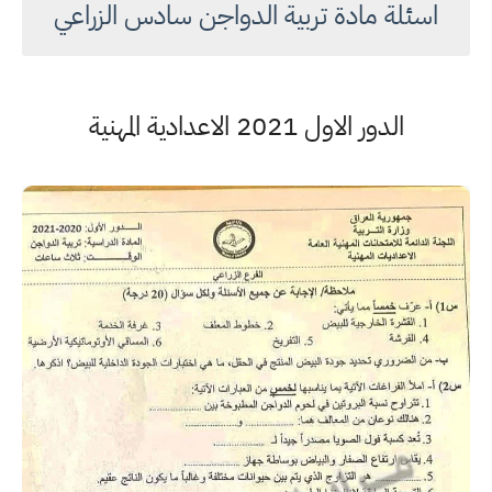
اسئلة مادة تربية الدواجن سادس الزراعي
الدور الاول 2021 الاعدادية المهنية