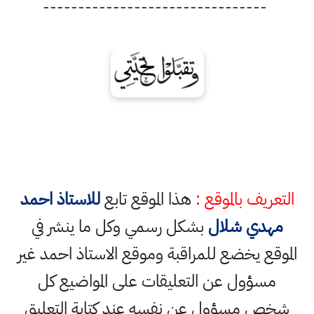
--------------------------------
التعريف بالموقع :
هذا الموقع تابع
للاستاذ احمد
مهدي شلال
بشكل رسمي وكل ما ينشر في
الموقع يخضع للمراقبة وموقع الاستاذ احمد غير
مسؤول عن التعليقات على المواضيع كل
شخص مسؤول عن نفسه عند كتابة التعليق