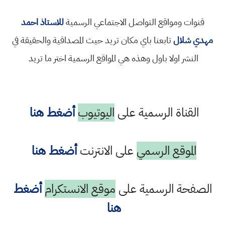
قنوات ومواقع التواصل الاجتماعي الرسمية
للاستاذ احمد
مهدي شلال
تابعنا باي مكان تريد حيث المصداقية والحقيقة في
النشر اولا باول وهذه هي المواقع الرسمية اختر ما تريد
القناة الرسمية على
اليوتيوب
أضغط هنا
الموقع الرسمي
على الانترنت
أضغط هنا
الصفحة الرسمية على
موقع الانستكرام
أضغط
هنا