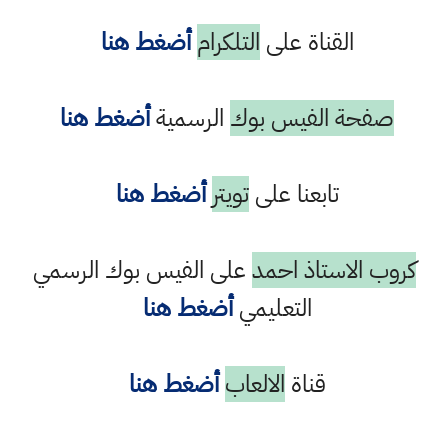
القناة على
التلكرام
أضغط هنا
صفحة الفيس بوك
الرسمية
أضغط هنا
تابعنا على
تويتر
أضغط هنا
كروب الاستاذ احمد
على الفيس بوك الرسمي
التعليمي
أضغط هنا
قناة
الالعاب
أضغط هنا