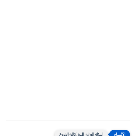
اسئلة الوزاري المهني كافة الفروع