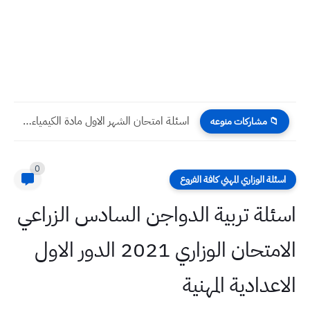
اسئلة امتحان الشهر الاول مادة الكيمياء صف ثالث متوسط
📁 مشاركات منوعه
0
اسئلة الوزاري المهني كافة الفروع
اسئلة تربية الدواجن السادس الزراعي
الامتحان الوزاري 2021 الدور الاول
الاعدادية المهنية