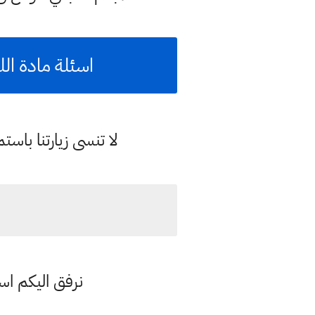
اسئلة مادة اللغ
لا تنسى زيارتنا با
نرفق اليكم اسئ