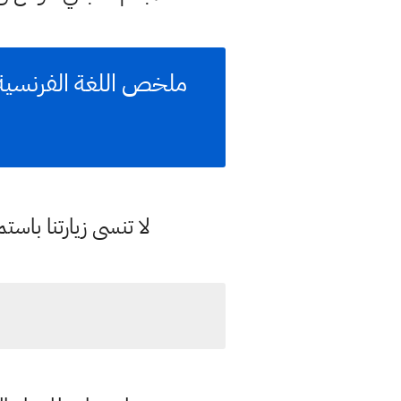
ملخص اللغة الفرنسية س
لا تنسى زيارتنا با