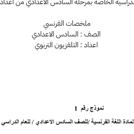
راسية الخاصة بمرحلة السادس الاعدادي من اعداد ا
ملخصات الفرنسي
الصف : السادس الاعدادي
اعداد : التلفزيون التربوي