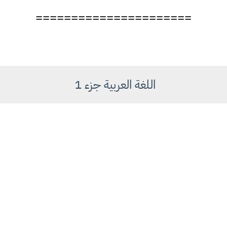
======================
اللغة العربية جزء 1