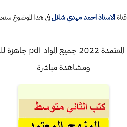
قناة
الاستاذ احمد مهدي شلال
في هذا الموضوع سن
ومشاهدة مباشرة