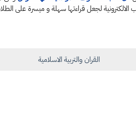
 الالكترونية لجعل قراءتها سهلة و ميسرة على الطلا
القران والتربية الاسلامية