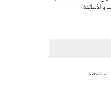
ب و الأساتذة