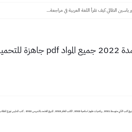
 ياسين الطائي كيف تقرأ اللغة العربية في مراجعة...