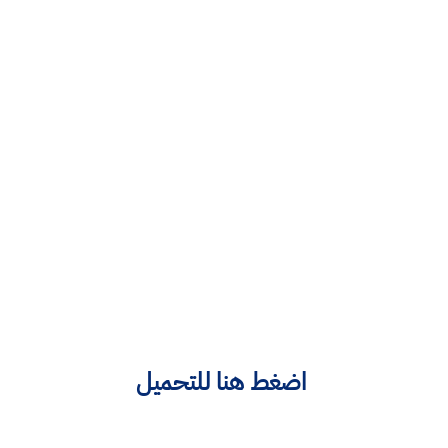
اضغط هنا للتحميل