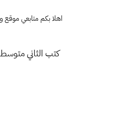
اهلا بكم متابعي موقع و