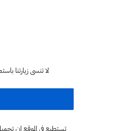
لا تنسى زيارتنا با
تستطيع في الموقع ان تحمي