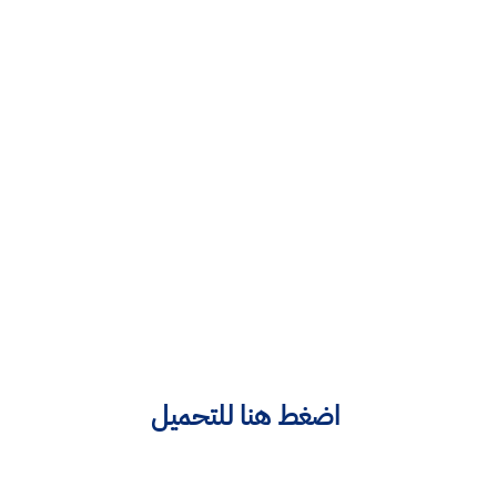
اضغط هنا للتحميل