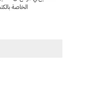
الخاصة بالكتب