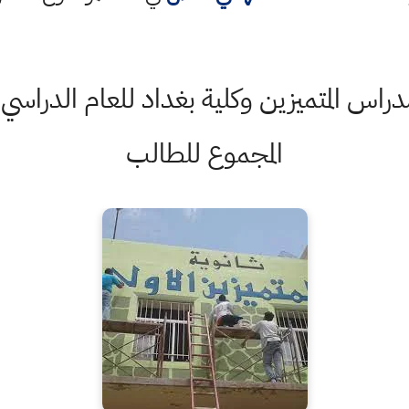
المجموع للطالب