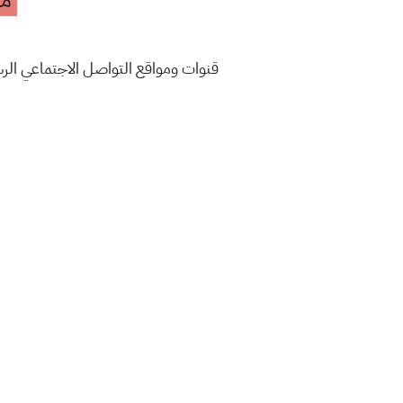
مه
قنوات ومواقع التواصل الاجتماعي ال