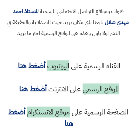
قنوات ومواقع التواصل الاجتماعي الرسمية
للاستاذ احمد
مهدي شلال
تابعنا باي مكان تريد حيث المصداقية والحقيقة في
النشر اولا باول وهذه هي المواقع الرسمية اختر ما تريد
القناة الرسمية على
اليوتيوب
أضغط هنا
الموقع الرسمي
على الانترنت
أضغط هنا
الصفحة الرسمية على
موقع الانستكرام
أضغط
هنا