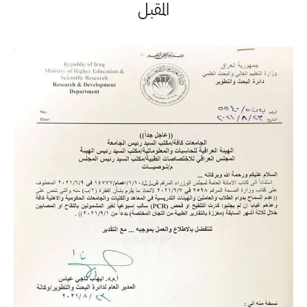
المقبل