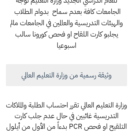
للعام الدراسي الجديد وزارة التعليم توجه
الجامعات كافة بعدم سماح بدوام الطلاب
والهيئات التدريسية والعالمين في الجامعات مالم
يجلبو كارت اللقاح او فحص كورونا سالب
اسبوعيا
وثيقة رسمية من وزارة التعليم العالي
وزارة التعليم العالي تقرر احتساب الطلبة والملاكات
التدريسية غائبين في حال عدم جلب كارت
التلقيح او فحص PCR بدءاً من الأول من أيلول