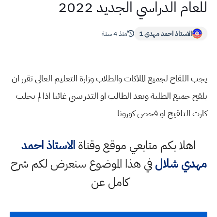
للعام الدراسي الجديد 2022
الاستاذ احمد مهدي 1
منذ 4 سنة
يجب اللقاح لجميع الملاكات والطلاب وزارة التعليم العالي تقرر ان
يلقح جميع الطلبة ويعد الطالب او التدريسي غائبا اذا لم يجلب
كارت التلقيح او فحص كورونا
اهلا بكم متابعي موقع وقناة
الاستاذ احمد
مهدي شلال
في هذا الموضوع سنعرض لكم شرح
كامل عن