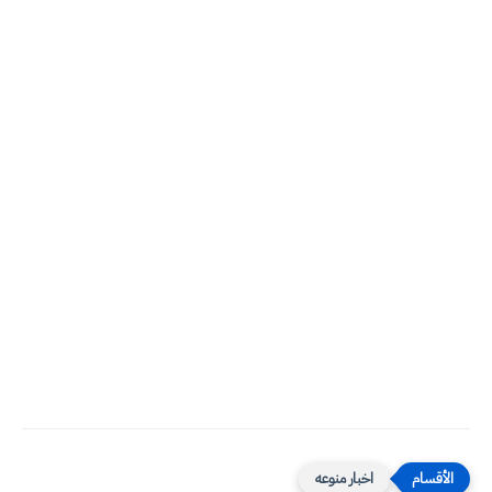
اخبار منوعه