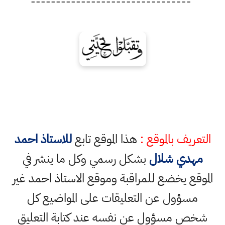
--------------------------------
التعريف بالموقع :
هذا الموقع تابع
للاستاذ احمد
مهدي شلال
بشكل رسمي وكل ما ينشر في
الموقع يخضع للمراقبة وموقع الاستاذ احمد غير
مسؤول عن التعليقات على المواضيع كل
شخص مسؤول عن نفسه عند كتابة التعليق