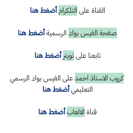
القناة على
التلكرام
أضغط هنا
صفحة الفيس بوك
الرسمية
أضغط هنا
تابعنا على
تويتر
أضغط هنا
كروب الاستاذ احمد
على الفيس بوك الرسمي
التعليمي
أضغط هنا
قناة
الالعاب
أضغط هنا