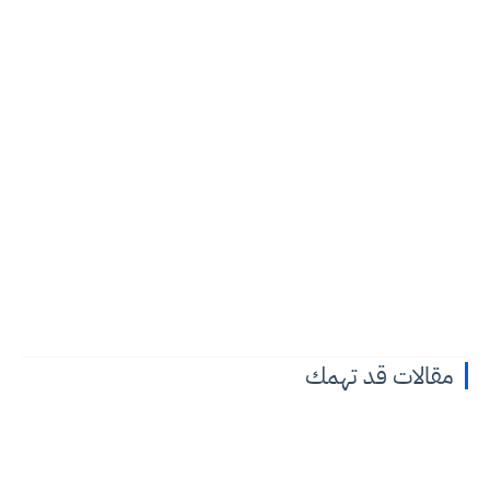
مقالات قد تهمك