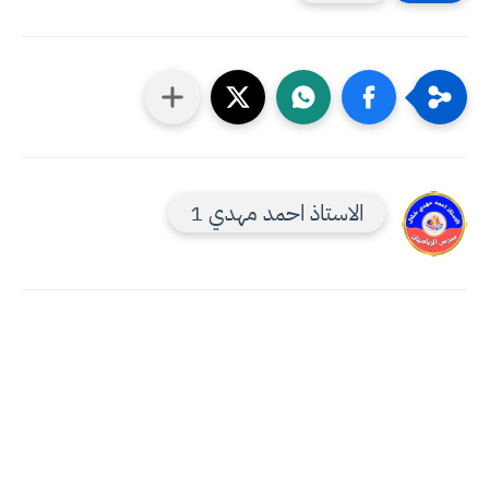
الاستاذ احمد مهدي 1