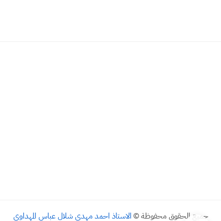
جميع الحقوق محفوظة ©
الاستاذ احمد مهدي شلال عباس المهداوي