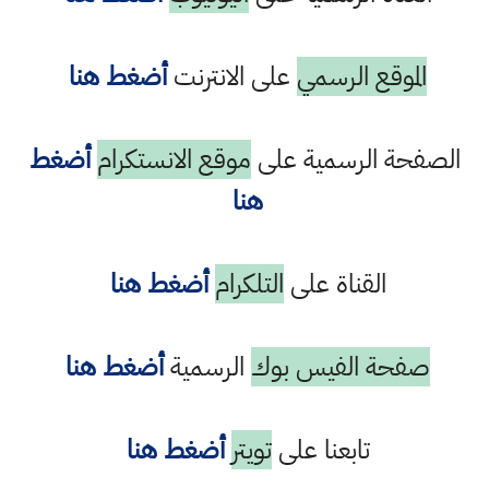
الموقع الرسمي
على الانترنت
أضغط هنا
الصفحة الرسمية على
موقع الانستكرام
أضغط
هنا
القناة على
التلكرام
أضغط هنا
صفحة الفيس بوك
الرسمية
أضغط هنا
تابعنا على
تويتر
أضغط هنا