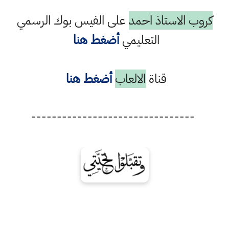
كروب الاستاذ احمد
على الفيس بوك الرسمي
التعليمي
أضغط هنا
قناة
الالعاب
أضغط هنا
--------------------------------