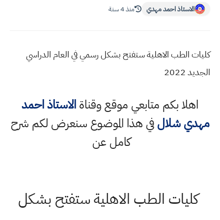
الاستاذ احمد مهدي
منذ 4 سنة
كليات الطب الاهلية ستفتح بشكل رسمي في العام الدراسي
الجديد 2022
اهلا بكم متابعي موقع وقناة
الاستاذ احمد
مهدي شلال
في هذا الموضوع سنعرض لكم شرح
كامل عن
كليات الطب الاهلية ستفتح بشكل