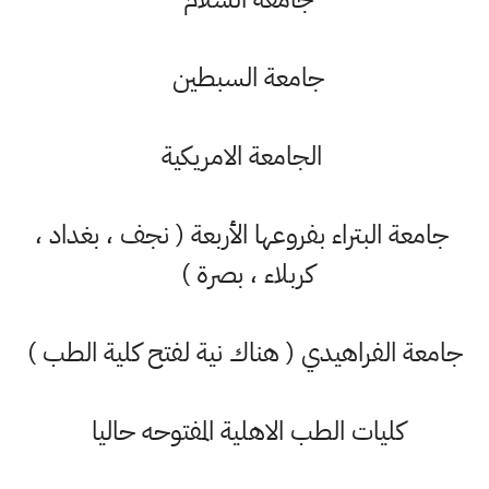
جامعة السبطين
الجامعة الامريكية
جامعة البتراء بفروعها الأربعة ( نجف ، بغداد ،
کربلاء ، بصرة )
جامعة الفراهيدي ( هناك نية لفتح كلية الطب )
كليات الطب الاهلية المفتوحه حاليا