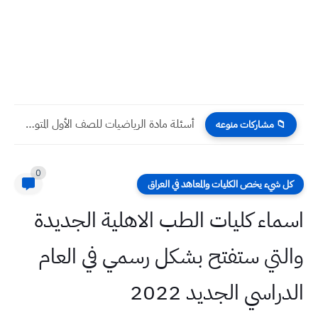
أسئلة مادة الرياضيات للصف الأول المتوسط الشهر الأول
📁 مشاركات منوعه
0
كل شيء يخص الكليات والمعاهد في العراق
اسماء كليات الطب الاهلية الجديدة
والتي ستفتح بشكل رسمي في العام
الدراسي الجديد 2022