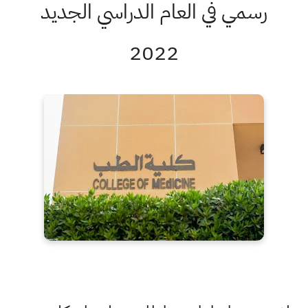
رسمي في العام الدراسي الجديد
2022