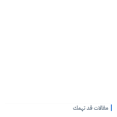
مقالات قد تهمك