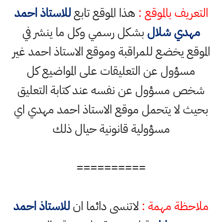
التعريف بالموقع :
هذا الموقع تابع
للاستاذ احمد
مهدي شلال
بشكل رسمي وكل ما ينشر في
الموقع يخضع للمراقبة وموقع الاستاذ احمد غير
مسؤول عن التعليقات على المواضيع كل
شخص مسؤول عن نفسه عند كتابة التعليق
بحيث لا يتحمل موقع الاستاذ احمد مهدي اي
مسؤولية قانونية حيال ذلك
==========
ملاحظة مهمة :
لاتنسى دائما ان
للاستاذ احمد