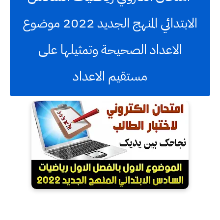
الابتدائي المنهج الجديد 2022 موضوع
الاعداد الصحيحة وتمثيلها على
مستقيم الاعداد