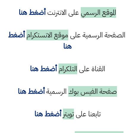
الموقع الرسمي
على الانترنت
أضغط هنا
الصفحة الرسمية على
موقع الانستكرام
أضغط
هنا
القناة على
التلكرام
أضغط هنا
صفحة الفيس بوك
الرسمية
أضغط هنا
تابعنا على
تويتر
أضغط هنا