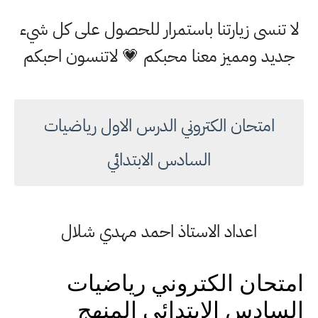
لا تنسى زيارتنا باستمرار للحصول على كل شيء
جديد ومميز معنا محبكم 💗 لاتنسون احبكم
امتحان الكتروني الدرس الاول رياضيات
السادس الابتدائي
اعداد الاستاذ احمد مهدي شلال