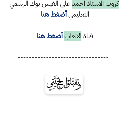
كروب الاستاذ احمد
على الفيس بوك الرسمي
التعليمي
أضغط هنا
قناة
الالعاب
أضغط هنا
--------------------------------