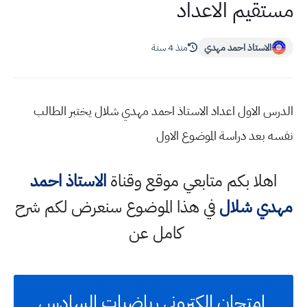
مستقيم الاعداد
الاستاذ احمد مهدي
منذ 4 سنة
الدرس الاول اعداد الاستاذ احمد مهدي شلال يختبر الطالب
نفسه بعد دراسة الموضوع الاول
اهلا بكم متابعي موقع وقناة
الاستاذ احمد
مهدي شلال
في هذا الموضوع سنعرض لكم شرح
كامل عن
امتحان الكتروني رياضيات السادس