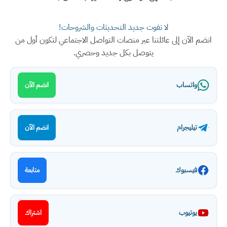
لا تفوت جديد التحديثات والشروحات!
انضم الآن إلى عائلتنا عبر منصات التواصل الاجتماعي لتكون أول من
يتوصل بكل جديد وحصري.
واتساب
انضم الآن
تيليجرام
انضم الآن
فيسبوك
متابعة
يوتيوب
اشتراك