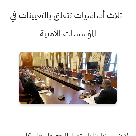
ثلاث أساسيات تتعلق بالتعيينات في
المؤسسات الأمنية
لا تنسى زيارتنا باستمرار للحصول على كل شيء