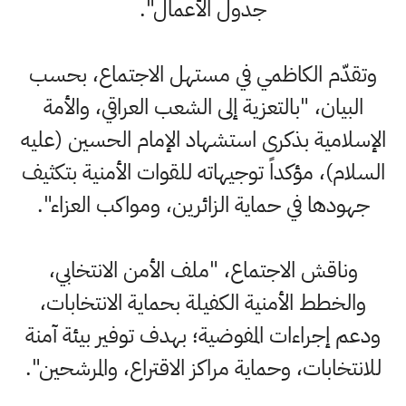
جدول الأعمال".
وتقدّم الكاظمي في مستهل الاجتماع، بحسب
البيان، "بالتعزية إلى الشعب العراقي، والأمة
الإسلامية بذكرى استشهاد الإمام الحسين (عليه
السلام)، مؤكداً توجيهاته للقوات الأمنية بتكثيف
جهودها في حماية الزائرين، ومواكب العزاء".
وناقش الاجتماع، "ملف الأمن الانتخابي،
والخطط الأمنية الكفيلة بحماية الانتخابات،
ودعم إجراءات المفوضية؛ بهدف توفير بيئة آمنة
للانتخابات، وحماية مراكز الاقتراع، والمرشحين".