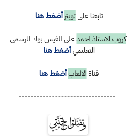
تابعنا على
تويتر
أضغط هنا
كروب الاستاذ احمد
على الفيس بوك الرسمي
التعليمي
أضغط هنا
قناة
الالعاب
أضغط هنا
--------------------------------