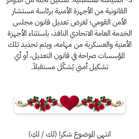
القانونية من الأجهزة الأمنية برئاسة مستشار
الأمن القومي؛ لغرض تعديل قانون مجلس
الخدمة العامة الاتحادي النافذ، باستثناء الأجهزة
الأمنية والعسكرية من مهامه، ويتم تحديد تلك
المؤسسات صراحة في قانون التعديل، أو أي
تشكيل أمني يُشكّل مستقبلاً.
انتهى الموضوع شكرا (لك / لكِ)