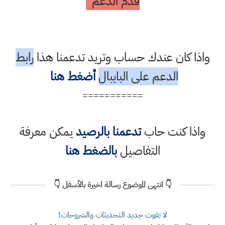
قدم الدعم
واذا كان عندك حساب وتريد تدعمنا هذا
رابط
الدعم على البايبال
أضغط هنا
===========
واذا كنت حاب
تدعمنا بالرصيد
يمكن معرفة
التفاصيل
بالضغط هنا
👇 انتهى الموضوع رسالة اخيرة بالأسفل 👇
لا تفوت جديد التحديثات والشروحات!