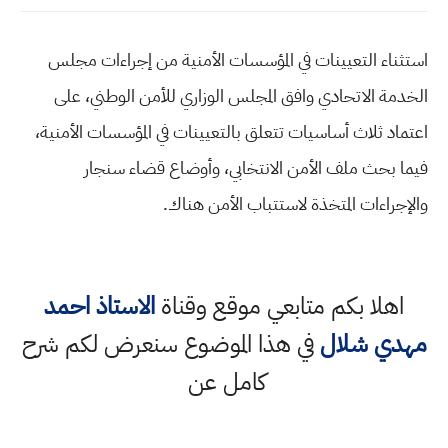
استثناء التعيينات في المؤسسات الأمنية من إجراءات مجلس
الخدمة الاتحادي وافق المجلس الوزاري للأمن الوطني، على
اعتماد ثلاث أساسيات تتعلق بالتعيينات في المؤسسات الأمنية،
فيما بحث ملف الأمن الانتخابي، وأوضاع قضاء سنجار
والإجراءات المتخذة لاستتباب الأمن هناك.
اهلا بكم متابعي موقع وقناة
الاستاذ احمد
مهدي شلال
في هذا الموضوع سنعرض لكم شرح
كامل عن