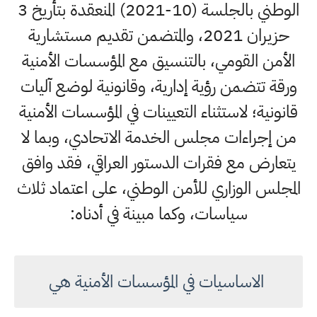
الوطني بالجلسة (10-2021) المنعقدة بتأريخ 3
حزيران 2021، والمتضمن تقديم مستشارية
الأمن القومي، بالتنسيق مع المؤسسات الأمنية
ورقة تتضمن رؤية إدارية، وقانونية لوضع آليات
قانونية؛ لاستثناء التعيينات في المؤسسات الأمنية
من إجراءات مجلس الخدمة الاتحادي، وبما لا
يتعارض مع فقرات الدستور العراقي، فقد وافق
المجلس الوزاري للأمن الوطني، على اعتماد ثلاث
سياسات، وكما مبينة في أدناه:
الاساسيات في المؤسسات الأمنية هي