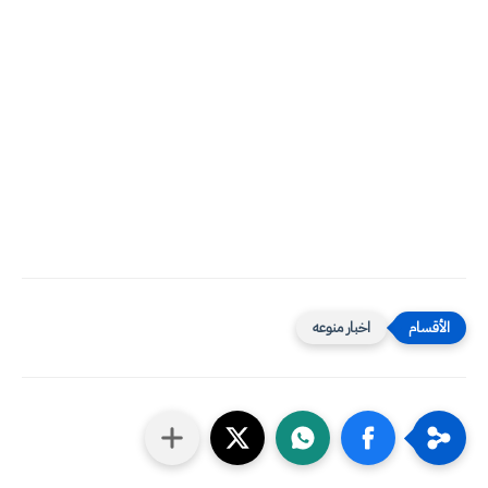
اخبار منوعه