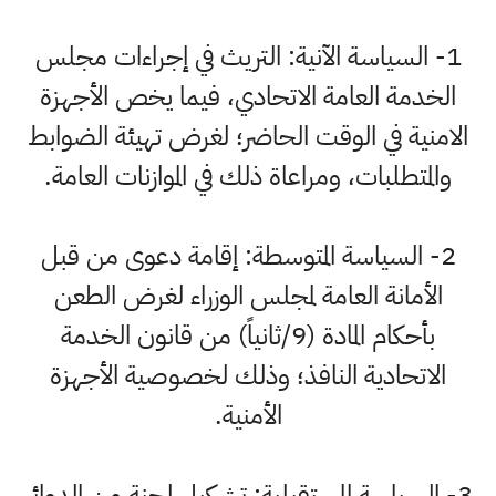
1- السياسة الآنية: التريث في إجراءات مجلس
الخدمة العامة الاتحادي، فيما يخص الأجهزة
الامنية في الوقت الحاضر؛ لغرض تهيئة الضوابط
والمتطلبات، ومراعاة ذلك في الموازنات العامة.
2- السياسة المتوسطة: إقامة دعوى من قبل
الأمانة العامة لمجلس الوزراء لغرض الطعن
بأحكام المادة (9/ثانياً) من قانون الخدمة
الاتحادية النافذ؛ وذلك لخصوصية الأجهزة
الأمنية.
3- السياسة المستقبلية: تشكيل لجنة من الدوائر