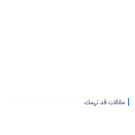
مقالات قد تهمك