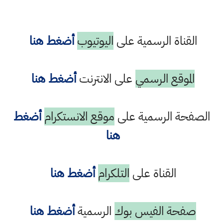
القناة الرسمية على
اليوتيوب
أضغط هنا
الموقع الرسمي
على الانترنت
أضغط هنا
الصفحة الرسمية على
موقع الانستكرام
أضغط
هنا
القناة على
التلكرام
أضغط هنا
صفحة الفيس بوك
الرسمية
أضغط هنا