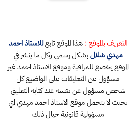
التعريف بالموقع :
هذا الموقع تابع
للاستاذ احمد
مهدي شلال
بشكل رسمي وكل ما ينشر في
الموقع يخضع للمراقبة وموقع الاستاذ احمد غير
مسؤول عن التعليقات على المواضيع كل
شخص مسؤول عن نفسه عند كتابة التعليق
بحيث لا يتحمل موقع الاستاذ احمد مهدي اي
مسؤولية قانونية حيال ذلك