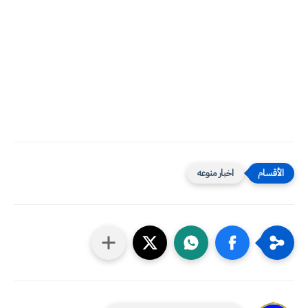
اخبار منوعه