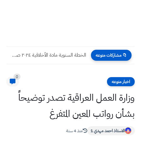
الخطة السنوية مادة الأخلاقية ٢٠٢٤ صف الأول المتوسط
📁 مشاركات منوعه
0
اخبار منوعه
وزارة العمل العراقية تصدر توضيحاً
بشأن رواتب المعين المتفرغ
الاستاذ احمد مهدي 1
منذ 4 سنة