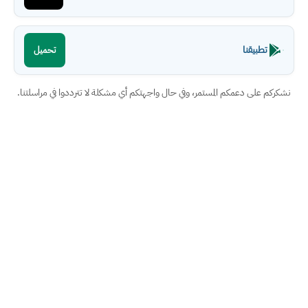
تطبيقنا
تحميل
نشكركم على دعمكم المستمر، وفي حال واجهتكم أي مشكلة لا تترددوا في مراسلتنا.