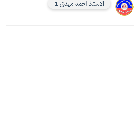
الاستاذ احمد مهدي 1