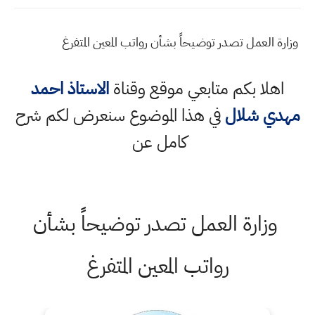
وزارة العمل تصدر توضيحاً بشأن رواتب المعين المتفرغ
اهلا بكم متابعي موقع وقناة
الاستاذ احمد
مهدي شلال
في هذا الموضوع سنعرض لكم شرح
كامل عن
وزارة العمل تصدر توضيحاً بشأن
رواتب المعين المتفرغ