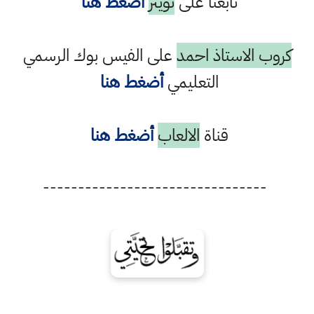
تابعنا على
تويتر
أضغط هنا
كروب الاستاذ احمد
على الفيس بوك الرسمي
التعليمي
أضغط هنا
قناة
الالعاب
أضغط هنا
--------------------------------