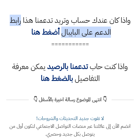
واذا كان عندك حساب وتريد تدعمنا هذا
رابط
الدعم على البايبال
أضغط هنا
===========
واذا كنت حاب
تدعمنا بالرصيد
يمكن معرفة
التفاصيل
بالضغط هنا
👇 انتهى الموضوع رسالة اخيرة بالأسفل 👇
لا تفوت جديد التحديثات والشروحات!
انضم الآن إلى عائلتنا عبر منصات التواصل الاجتماعي لتكون أول من
يتوصل بكل جديد وحصري.