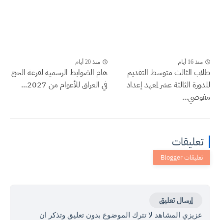
منذ 16 أيام
منذ 20 أيام
طلاب الثالث متوسط التقديم
هام الضوابط الرسمية لقرعة الحج
للدورة الثالثة عشر لمعهد إعداد
في العراق للأعوام من 2027...
مفوضي...
تعليقات
إرسال تعليق
عزيزي المشاهد لا تترك الموضوع بدون تعليق وتذكر ان