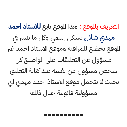
التعريف بالموقع :
هذا الموقع تابع
للاستاذ احمد
مهدي شلال
بشكل رسمي وكل ما ينشر في
الموقع يخضع للمراقبة وموقع الاستاذ احمد غير
مسؤول عن التعليقات على المواضيع كل
شخص مسؤول عن نفسه عند كتابة التعليق
بحيث لا يتحمل موقع الاستاذ احمد مهدي اي
مسؤولية قانونية حيال ذلك
==========