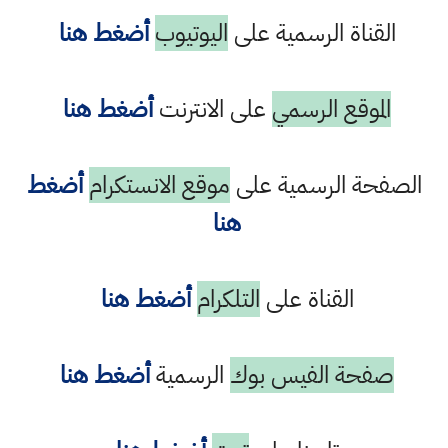
القناة الرسمية على
اليوتيوب
أضغط هنا
الموقع الرسمي
على الانترنت
أضغط هنا
الصفحة الرسمية على
موقع الانستكرام
أضغط
هنا
القناة على
التلكرام
أضغط هنا
صفحة الفيس بوك
الرسمية
أضغط هنا