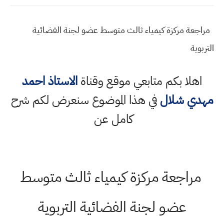
مراجعة مركزة كيمياء ثالث متوسط عضو لجنة الفضائية
التربوية
اهلا بكم متابعي موقع وقناة
الاستاذ احمد
مهدي شلال
في هذا الموضوع سنعرض لكم شرح
كامل عن
مراجعة مركزة كيمياء ثالث متوسط
عضو لجنة الفضائية التربوية