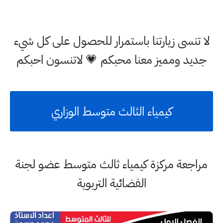
لا تنسى زيارتنا باستمرار للحصول على كل شيء
جديد ومميز معنا محبكم 💗 لاتنسون احبكم
كيمياء الثالث متوسط الوزاري
مراجعة مركزة كيمياء ثالث متوسط عضو لجنة
الفضائية التربوية