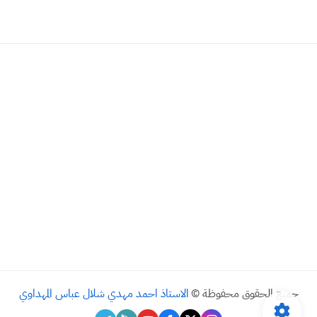
جميع الحقوق محفوظة ©
الاستاذ احمد مهدي شلال عباس المهداوي