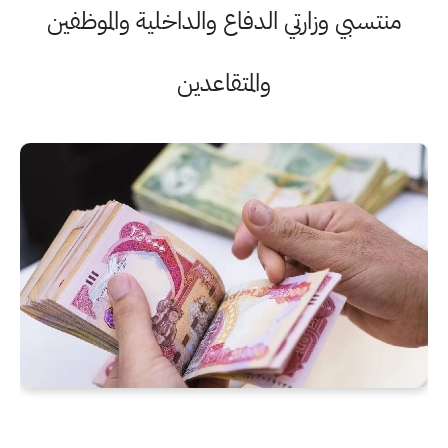
منتسبي وزارتي الدفاع والداخلية والموظفين
والمتقاعدين