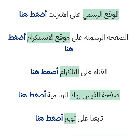
الموقع الرسمي
على الانترنت
أضغط هنا
الصفحة الرسمية على
موقع الانستكرام
أضغط
هنا
القناة على
التلكرام
أضغط هنا
صفحة الفيس بوك
الرسمية
أضغط هنا
تابعنا على
تويتر
أضغط هنا