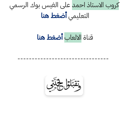
كروب الاستاذ احمد
على الفيس بوك الرسمي
التعليمي
أضغط هنا
قناة
الالعاب
أضغط هنا
--------------------------------