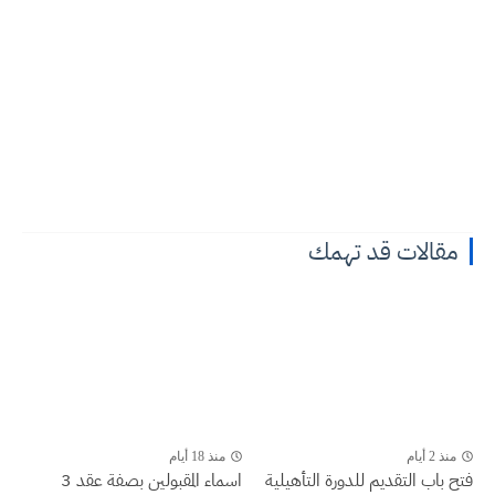
مقالات قد تهمك
منذ 2 أيام
منذ 18 أيام
فتح باب التقديم للدورة التأهيلية
اسماء المقبولين بصفة عقد 3