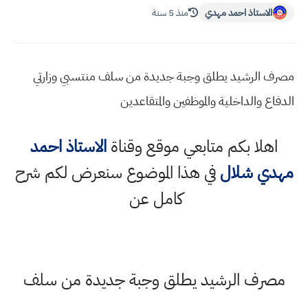
الاستاذ احمد مهدي
منذ 5 سنة
مصرف الرشيد يطلق وجبة جديدة من سلف منتسبي وزارتي
الدفاع والداخلية والموظفين والمتقاعدين
اهلا بكم متابعي موقع وقناة
الاستاذ احمد
مهدي شلال
في هذا الموضوع سنعرض لكم شرح
كامل عن
مصرف الرشيد يطلق وجبة جديدة من سلف