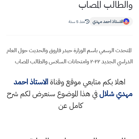
والطالب المصاب
الاستاذ احمد مهدي
منذ 5 سنة
المتحدث الرسمي باسم الوزارة حيدر فاروق والحديث حول العام
الدراسي الجديد ٢٠٢٢ وامتحانات السادس والطالب المصاب
اهلا بكم متابعي موقع وقناة
الاستاذ احمد
مهدي شلال
في هذا الموضوع سنعرض لكم شرح
كامل عن