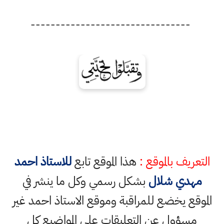
--------------------------------
التعريف بالموقع :
هذا الموقع تابع
للاستاذ احمد
مهدي شلال
بشكل رسمي وكل ما ينشر في
الموقع يخضع للمراقبة وموقع الاستاذ احمد غير
مسؤول عن التعليقات على المواضيع كل