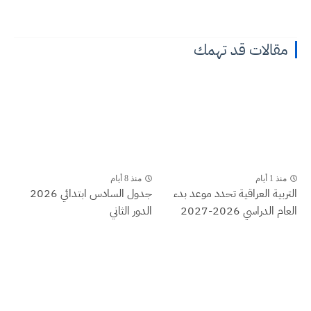
مقالات قد تهمك
منذ 1 أيام
منذ 8 أيام
التربية العراقية تحدد موعد بدء
جدول السادس ابتدائي 2026
العام الدراسي 2026-2027
الدور الثاني