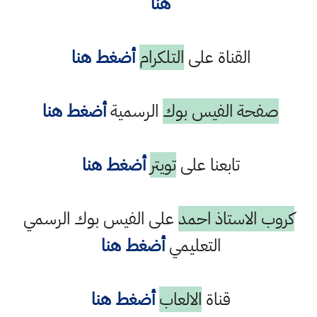
هنا
القناة على
التلكرام
أضغط هنا
صفحة الفيس بوك
الرسمية
أضغط هنا
تابعنا على
تويتر
أضغط هنا
كروب الاستاذ احمد
على الفيس بوك الرسمي
التعليمي
أضغط هنا
قناة
الالعاب
أضغط هنا