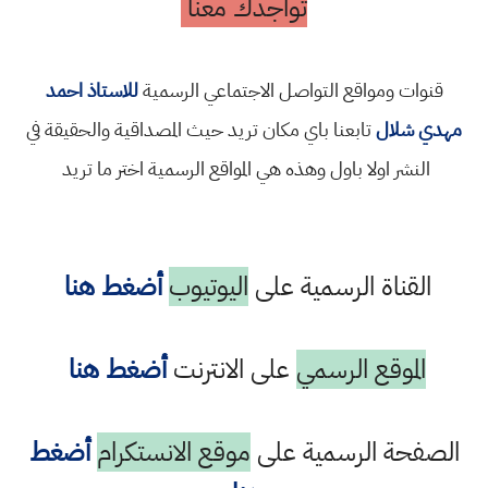
تواجدك معنا
قنوات ومواقع التواصل الاجتماعي الرسمية
للاستاذ احمد
مهدي شلال
تابعنا باي مكان تريد حيث المصداقية والحقيقة في
النشر اولا باول وهذه هي المواقع الرسمية اختر ما تريد
القناة الرسمية على
اليوتيوب
أضغط هنا
الموقع الرسمي
على الانترنت
أضغط هنا
الصفحة الرسمية على
موقع الانستكرام
أضغط