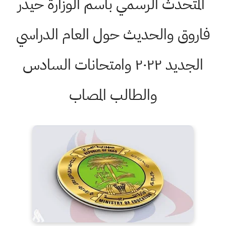
المتحدث الرسمي باسم الوزارة حيدر
فاروق والحديث حول العام الدراسي
الجديد ٢٠٢٢ وامتحانات السادس
والطالب المصاب