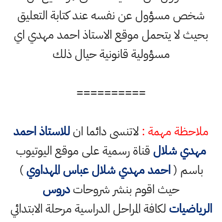
شخص مسؤول عن نفسه عند كتابة التعليق
بحيث لا يتحمل موقع الاستاذ احمد مهدي اي
مسؤولية قانونية حيال ذلك
==========
ملاحظة مهمة :
لاتنسى دائما ان
للاستاذ احمد
مهدي شلال
قناة رسمية على موقع اليوتيوب
باسم (
احمد مهدي شلال عباس المهداوي
)
حيث اقوم بنشر شروحات
دروس
الرياضيات
لكافة المراحل الدراسية مرحلة الابتدائي