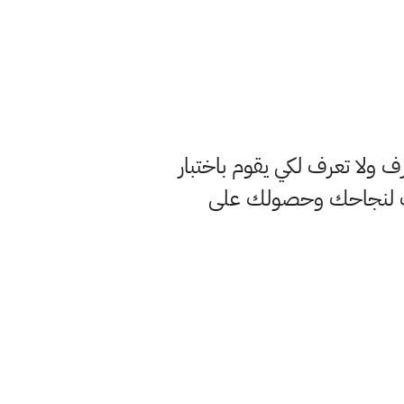
 ولا تعرف لكي يقوم باختبار
بب لنجاحك وحصولك على