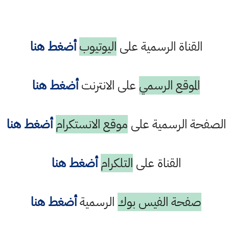
القناة الرسمية على
اليوتيوب
أضغط هنا
الموقع الرسمي
على الانترنت
أضغط هنا
الصفحة الرسمية على
موقع الانستكرام
أضغط هنا
القناة على
التلكرام
أضغط هنا
صفحة الفيس بوك
الرسمية
أضغط هنا