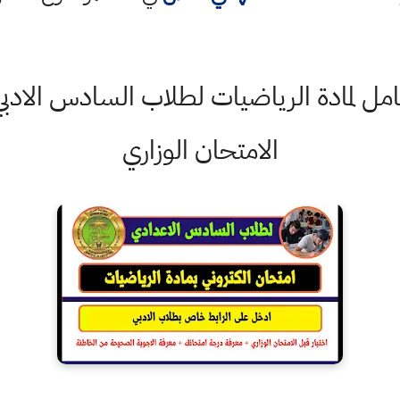
امل لمادة الرياضيات لطلاب السادس الادب
الامتحان الوزاري