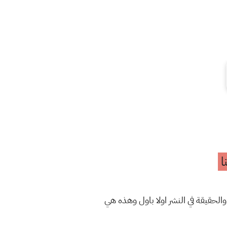
ا
والحقيقة في النشر اولا باول وهذه هي