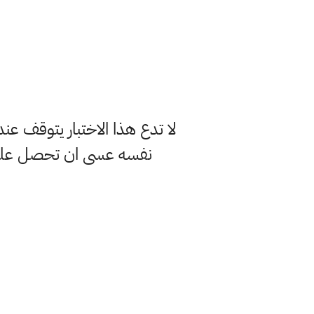
لا تدع هذا الاختبار يتوقف ع
نفسه عسى ان تحصل على 