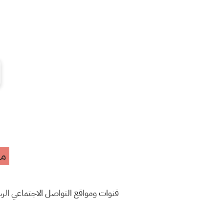
مه
قنوات ومواقع التواصل الاجتماعي ال