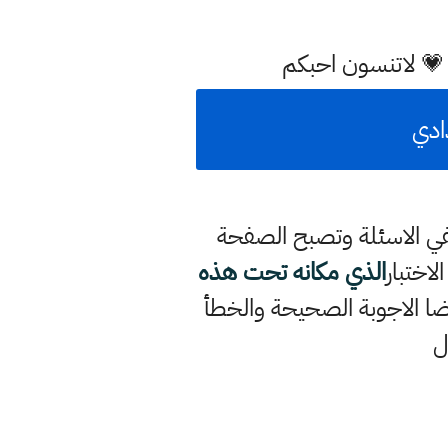
 💗 لاتنسون احبكم
ادي
في الاسئلة وتصبح الصفحة
لاختبار
الذي مكانه تحت هذه
ا الاجوبة الصحيحة والخطأ
ل