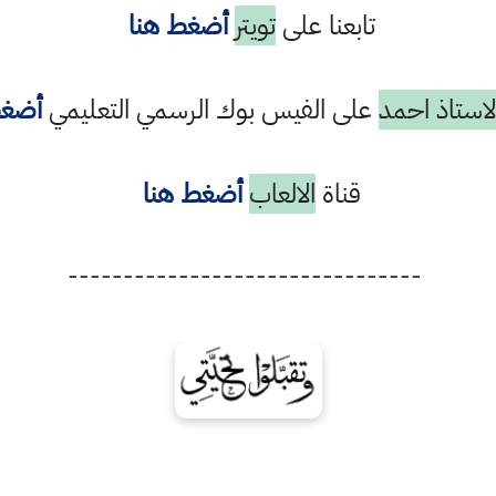
تابعنا على
تويتر
أضغط هنا
استاذ احمد
على الفيس بوك الرسمي التعليمي
أضغط
قناة
الالعاب
أضغط هنا
--------------------------------