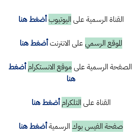
القناة الرسمية على
اليوتيوب
أضغط هنا
الموقع الرسمي
على الانترنت
أضغط هنا
الصفحة الرسمية على
موقع الانستكرام
أضغط
هنا
القناة على
التلكرام
أضغط هنا
صفحة الفيس بوك
الرسمية
أضغط هنا