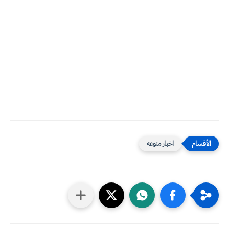
اخبار منوعه