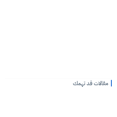
مقالات قد تهمك