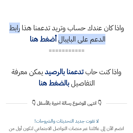
واذا كان عندك حساب وتريد تدعمنا هذا
رابط
الدعم على البايبال
أضغط هنا
===========
واذا كنت حاب
تدعمنا بالرصيد
يمكن معرفة
التفاصيل
بالضغط هنا
👇 انتهى الموضوع رسالة اخيرة بالأسفل 👇
لا تفوت جديد التحديثات والشروحات!
انضم الآن إلى عائلتنا عبر منصات التواصل الاجتماعي لتكون أول من