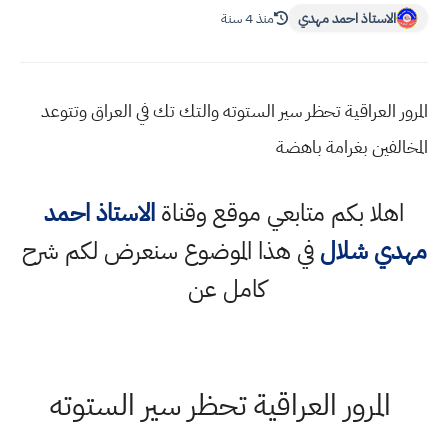
الاستاذ احمد مهدي
منذ 4 سنة
المرور العراقية تحظر سير الستوته والتك تك في العراق وتتوعد
المخالفين بغرامة باهضة
اهلا بكم متابعي موقع وقناة
الاستاذ احمد
مهدي شلال
في هذا الموضوع سنعرض لكم شرح
كامل عن
المرور العراقية تحظر سير الستوته