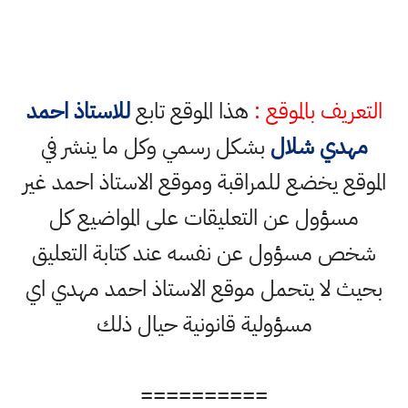
التعريف بالموقع :
هذا الموقع تابع
للاستاذ احمد
مهدي شلال
بشكل رسمي وكل ما ينشر في
الموقع يخضع للمراقبة وموقع الاستاذ احمد غير
مسؤول عن التعليقات على المواضيع كل
شخص مسؤول عن نفسه عند كتابة التعليق
بحيث لا يتحمل موقع الاستاذ احمد مهدي اي
مسؤولية قانونية حيال ذلك
==========