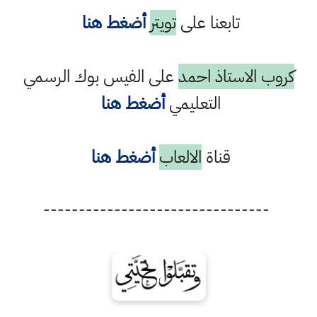
تابعنا على
تويتر
أضغط هنا
كروب الاستاذ احمد
على الفيس بوك الرسمي
التعليمي
أضغط هنا
قناة
الالعاب
أضغط هنا
--------------------------------