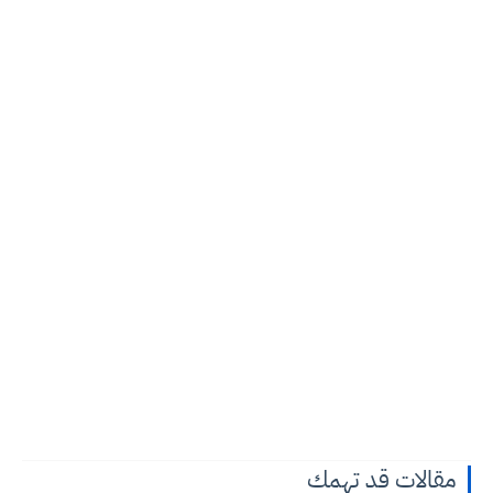
مقالات قد تهمك