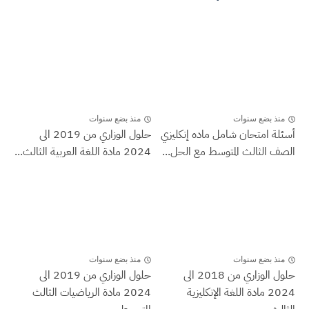
منذ بضع سنوات
منذ بضع سنوات
أسئلة امتحان شامل ماده إنكليزي
حلول الوزاري من 2019 الى
الصف الثالث المتوسط مع الحل...
2024 مادة اللغة العربية الثالث...
منذ بضع سنوات
منذ بضع سنوات
حلول الوزاري من 2018 الى
حلول الوزاري من 2019 الى
2024 مادة اللغة الإنكليزية
2024 مادة الرياضيات الثالث