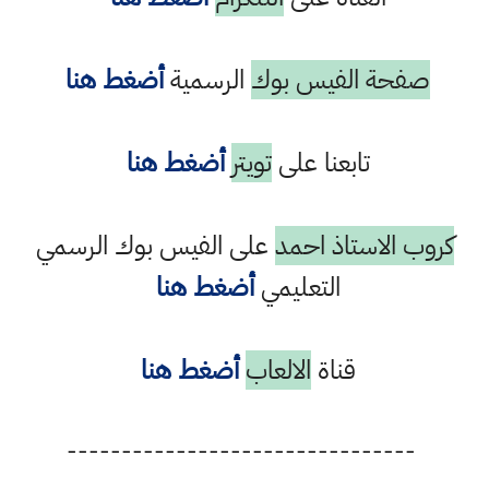
صفحة الفيس بوك
الرسمية
أضغط هنا
تابعنا على
تويتر
أضغط هنا
كروب الاستاذ احمد
على الفيس بوك الرسمي
التعليمي
أضغط هنا
قناة
الالعاب
أضغط هنا
--------------------------------