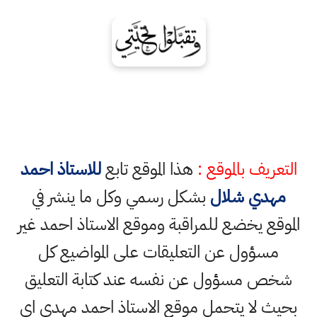
التعريف بالموقع :
هذا الموقع تابع
للاستاذ احمد
مهدي شلال
بشكل رسمي وكل ما ينشر في
الموقع يخضع للمراقبة وموقع الاستاذ احمد غير
مسؤول عن التعليقات على المواضيع كل
شخص مسؤول عن نفسه عند كتابة التعليق
بحيث لا يتحمل موقع الاستاذ احمد مهدي اي