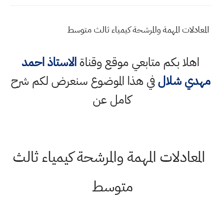
المعادلات المهمة والمرشحة كيمياء ثالث متوسط
اهلا بكم متابعي موقع وقناة
الاستاذ احمد
مهدي شلال
في هذا الموضوع سنعرض لكم شرح
كامل عن
المعادلات المهمة والمرشحة كيمياء ثالث
متوسط