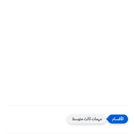
مهمات ثالث متوسط