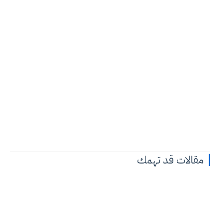
مقالات قد تهمك