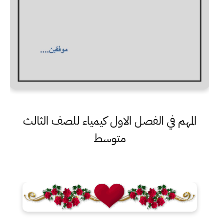
المهم في الفصل الاول كيمياء للصف الثالث
متوسط