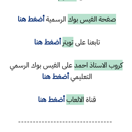
صفحة الفيس بوك
الرسمية
أضغط هنا
تابعنا على
تويتر
أضغط هنا
كروب الاستاذ احمد
على الفيس بوك الرسمي
التعليمي
أضغط هنا
قناة
الالعاب
أضغط هنا
--------------------------------