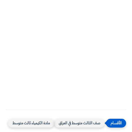
صف الثالث متوسط في العراق
مادة الكيمياء ثالث متوسط