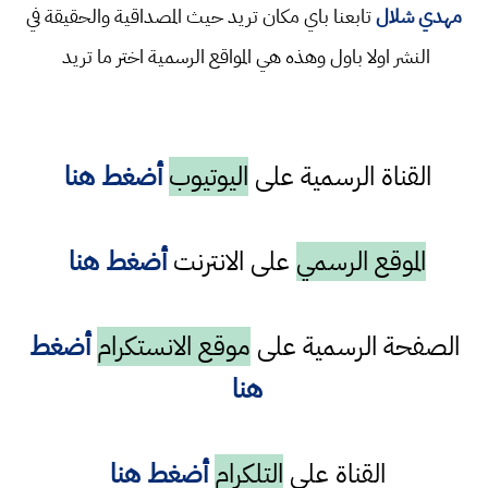
مهدي شلال
تابعنا باي مكان تريد حيث المصداقية والحقيقة في
النشر اولا باول وهذه هي المواقع الرسمية اختر ما تريد
القناة الرسمية على
اليوتيوب
أضغط هنا
الموقع الرسمي
على الانترنت
أضغط هنا
الصفحة الرسمية على
موقع الانستكرام
أضغط
هنا
القناة على
التلكرام
أضغط هنا