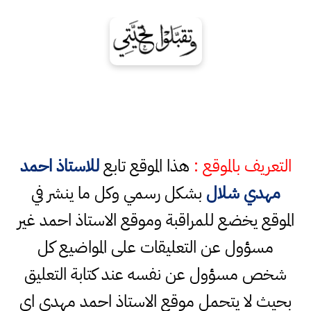
التعريف بالموقع :
هذا الموقع تابع
للاستاذ احمد
مهدي شلال
بشكل رسمي وكل ما ينشر في
الموقع يخضع للمراقبة وموقع الاستاذ احمد غير
مسؤول عن التعليقات على المواضيع كل
شخص مسؤول عن نفسه عند كتابة التعليق
بحيث لا يتحمل موقع الاستاذ احمد مهدي اي