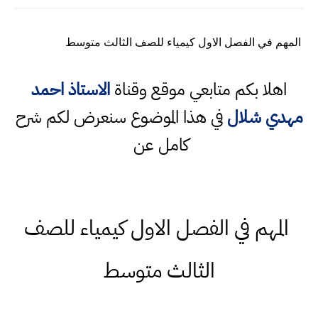
المهم في الفصل الاول كيمياء للصف الثالث متوسط
اهلا بكم متابعي موقع وقناة
الاستاذ احمد
مهدي شلال
في هذا الموضوع سنعرض لكم شرح
كامل عن
المهم في الفصل الاول كيمياء للصف
الثالث متوسط