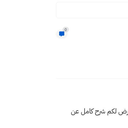
0
عرض لكم شرح كامل عن