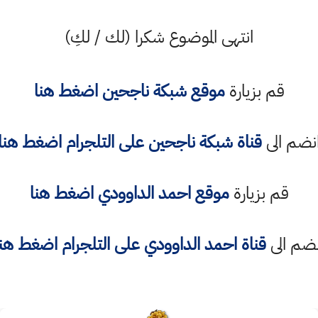
انتهى الموضوع شكرا (لك / لكِ)
قم بزيارة
موقع شبكة ناجحين اضغط هنا
نضم الى
قناة شبكة ناجحين على التلجرام اضغط هنا
قم بزيارة
موقع احمد الداوودي اضغط هنا
نضم الى
قناة
احمد الداوودي
على التلجرام اضغط هنا