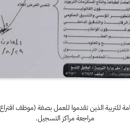
لعامة للتربية الذين تقدموا للعمل بصفة (موظف اقتر
مراجعة مراكز التسجيل.