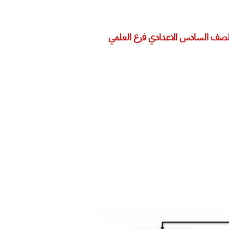
 للصف السادس الاعدادي فرع العلمي