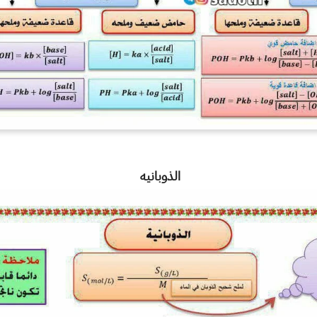
الذوبانيه