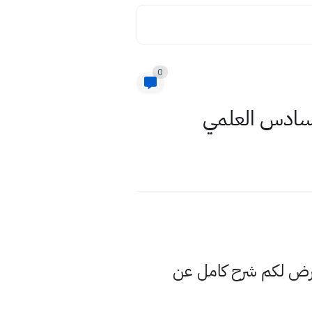
0
لسادس العلمي
عرض لكم شرح كامل عن