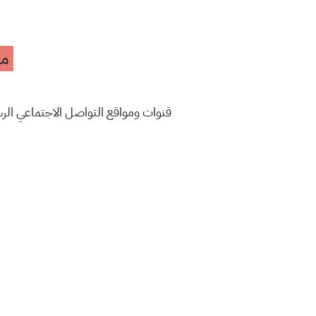
مه
قنوات ومواقع التواصل الاجتماعي ال