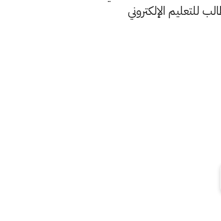
لب للتعليم الإلكتروني