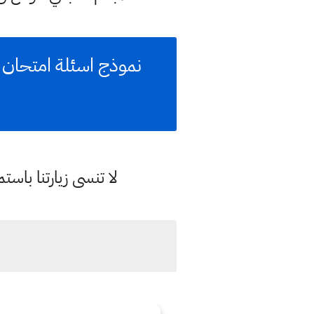
نموذج اسئلة امتحان لغة
لا تنسى زيارتنا با