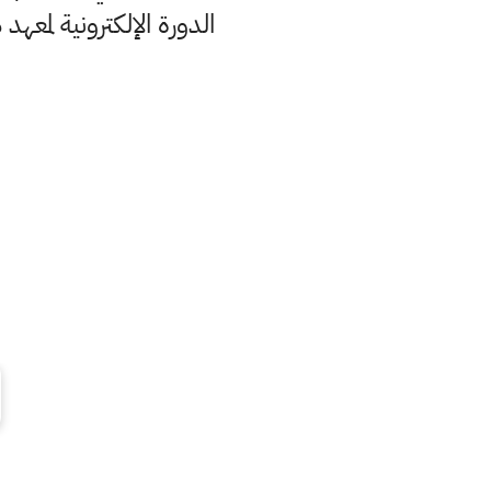
الدورة الإلكترونية لمع