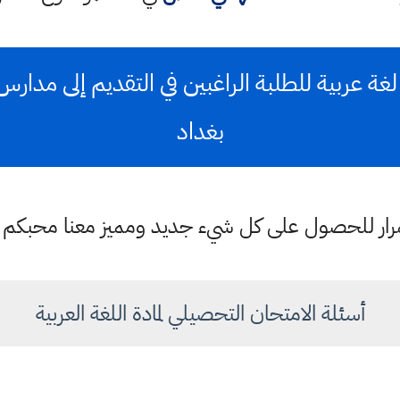
 عربية للطلبة الراغبين في التقديم إلى مدارس ا
بغداد
ستمرار للحصول على كل شيء جديد ومميز معنا محبكم
أسئلة الامتحان التحصيلي لمادة اللغة العربية