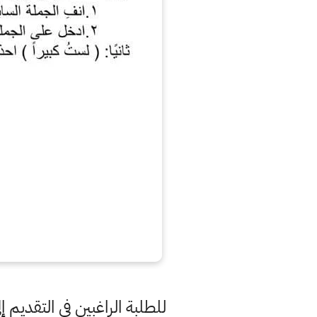
للطلبة الراغبين في التقديم إ