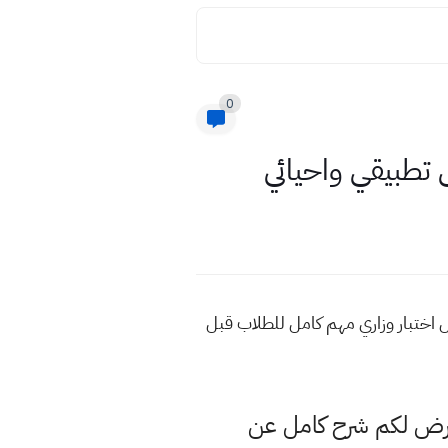
0
 تطبيقي واحيائي
 اختبار وزاري مهم كامل للطلاب قبل
عرض لكم شرح كامل عن