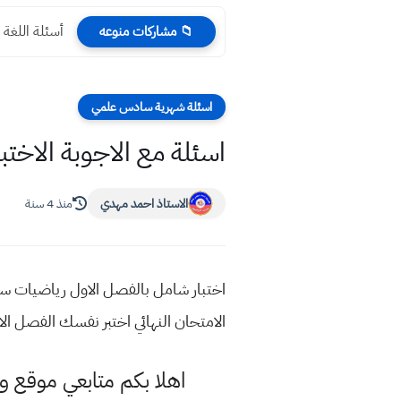
أسئلة اللغة العربية 
📁 مشاركات منوعه
اسئلة شهرية سادس علمي
اسئلة مع الاجوبة الاخت
الاستاذ احمد مهدي
منذ 4 سنة
اختبار شامل بالفصل الاول رياضيات سا
الامتحان النهائي اختبر نفسك الفصل الاول
اهلا بكم متابعي موقع و