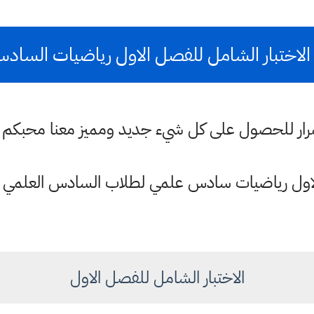
الاختبار الشامل للفصل الاول رياضيات الساد
ستمرار للحصول على كل شيء جديد ومميز معنا محبكم
لاول رياضيات سادس علمي لطلاب السادس العلمي ت
الاختبار الشامل للفصل الاول