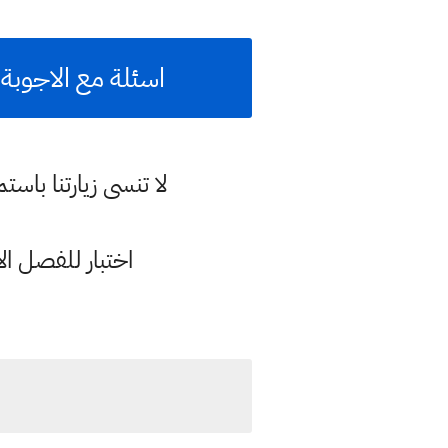
اسئلة مع الاجوبة 
لا تنسى زيارتنا با
اختبار للفصل ا