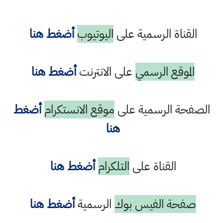
القناة الرسمية على
اليوتيوب
أضغط هنا
الموقع الرسمي
على الانترنت
أضغط هنا
الصفحة الرسمية على
موقع الانستكرام
أضغط
هنا
القناة على
التلكرام
أضغط هنا
صفحة الفيس بوك
الرسمية
أضغط هنا