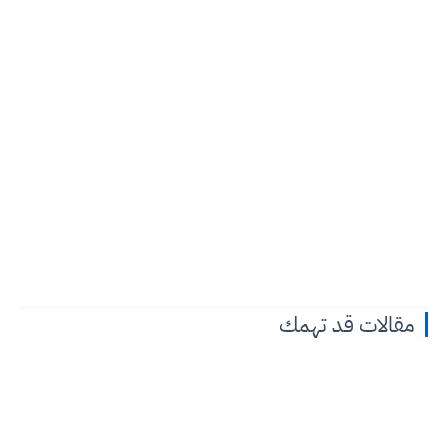
مقالات قد تهمك