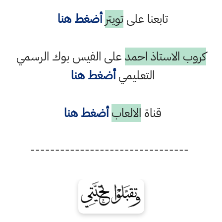
تابعنا على
تويتر
أضغط هنا
كروب الاستاذ احمد
على الفيس بوك الرسمي
التعليمي
أضغط هنا
قناة
الالعاب
أضغط هنا
--------------------------------