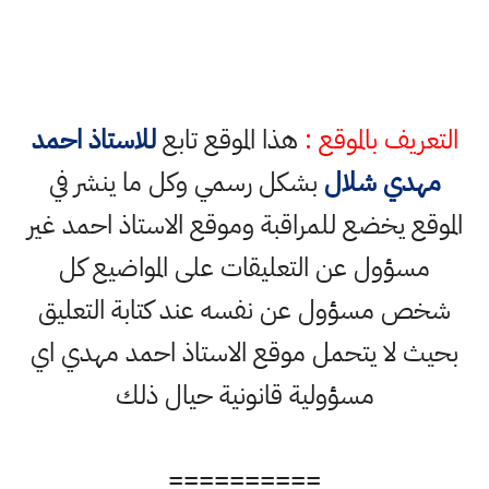
التعريف بالموقع :
هذا الموقع تابع
للاستاذ احمد
مهدي شلال
بشكل رسمي وكل ما ينشر في
الموقع يخضع للمراقبة وموقع الاستاذ احمد غير
مسؤول عن التعليقات على المواضيع كل
شخص مسؤول عن نفسه عند كتابة التعليق
بحيث لا يتحمل موقع الاستاذ احمد مهدي اي
مسؤولية قانونية حيال ذلك
==========