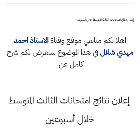
إعلان نتائج امتحانات الثالث المتوسط خلال أسبوعين
اهلا بكم متابعي موقع وقناة
الاستاذ احمد
مهدي شلال
في هذا الموضوع سنعرض لكم شرح
كامل عن
إعلان نتائج امتحانات الثالث المتوسط
خلال أسبوعين