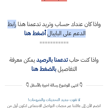
واذا كان عندك حساب وتريد تدعمنا هذا
رابط
الدعم على البايبال
أضغط هنا
===========
واذا كنت حاب
تدعمنا بالرصيد
يمكن معرفة
التفاصيل
بالضغط هنا
👇 انتهى الموضوع رسالة اخيرة بالأسفل 👇
لا تفوت جديد التحديثات والشروحات!
انضم الآن إلى عائلتنا عبر منصات التواصل الاجتماعي لتكون أول من