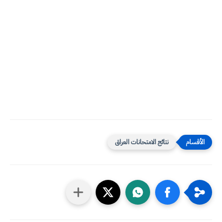
نتائج الامتحانات العراق