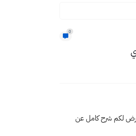
0
ي
عرض لكم شرح كامل عن