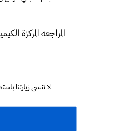
المراجعه المركزة الك
لا تنسى زيارتنا با