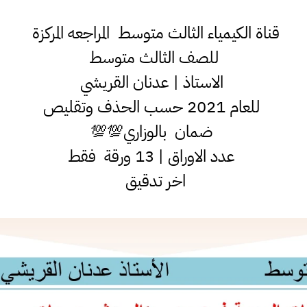
قناة الكيمياء الثالث متوسط المراجعه المركزة
للصف الثالث متوسط
الاستاذ | عدنان القريشي
للعام 2021 حسب الحذف وتقليص
ضمان بالوزاري💯💯
عدد الاوراق | 13 ورقة فقط
اخر تدقيق