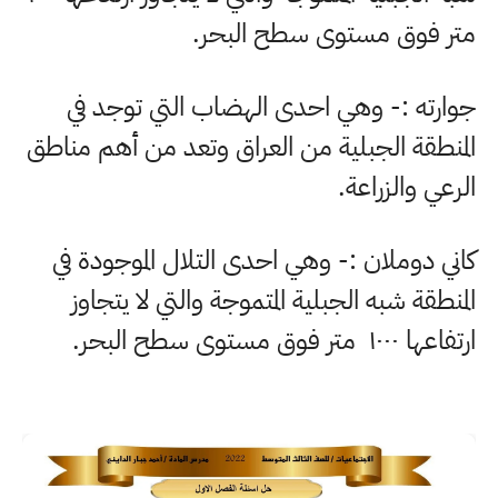
متر فوق مستوى سطح البحر
.
جوارته :- وهي احدى الهضاب التي توجد في
المنطقة الجبلية من العراق وتعد من أهم مناطق
الرعي والزراعة
.
كاني دوملان :- وهي احدى التلال الموجودة في
المنطقة شبه الجبلية المتموجة والتي لا يتجاوز
ارتفاعها
۱۰۰۰
متر فوق مستوى سطح البحر
.