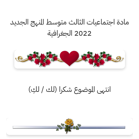
مادة اجتماعيات الثالث متوسط المنهج الجديد
2022 الجغرافية
انتهى الموضوع شكرا (لك / لكِ)