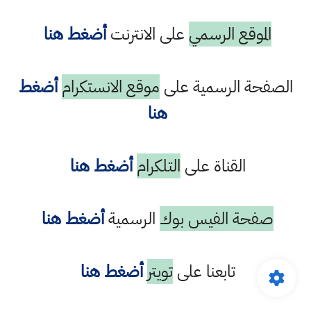
الموقع الرسمي
على الانترنت
أضغط هنا
الصفحة الرسمية على
موقع الانستكرام
أضغط
هنا
القناة على
التلكرام
أضغط هنا
صفحة الفيس بوك
الرسمية
أضغط هنا
تابعنا على
تويتر
أضغط هنا