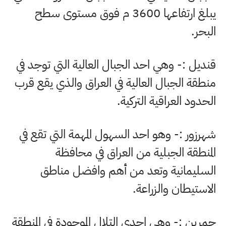
يبلغ ارتفاعها
3600
م فوق مستوى سطح
البحر
.
قنديل :- وهي احد الجبال العالية التي توجد في
منطقة الجبال العالية في العراق والذي يقع قرب
الحدود العراقية التركية
.
شهرزور :- وهو احد السهول المهمة التي تقع في
المنطقة الجبلية من العراق في محافظة
السليمانية وتعد من أهم وافضل مناطق
الاستيطان والزراعة
.
حمرين :- وهي احدى التلال الموجودة في المنطقة