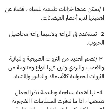
۱
/
يمكن عدها خزانات طبيعية للمياه ، فضلا عن
اهميتها لدرء أخطار الفيضانات
.
2-
تستخدم في الزراعة ولاسيما زراعة محاصيل
الحبوب
.
۳
/
تضم العديد من الثروات الطبيعية والنباتية
والقصب والبردي وتربى فيها انواع ومتنوعة من
الثروات الحيوانية كالأسماك والطيور والماشية
.
4-
لها اهمية سياحية وطبيعية نظرا لجمال
طبيعتها ، اذا ما توفرت المستلزمات ا الضرورية