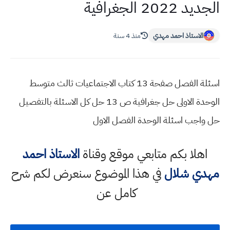
الجديد 2022 الجغرافية
الاستاذ احمد مهدي
منذ 4 سنة
اسئلة الفصل صفحة 13 كتاب الاجتماعيات ثالث متوسط
الوحدة الاولى حل جغرافية ص 13 حل كل الاسئلة بالتفصيل
حل واجب اسئلة الوحدة الفصل الاول
اهلا بكم متابعي موقع وقناة
الاستاذ احمد
مهدي شلال
في هذا الموضوع سنعرض لكم شرح
كامل عن