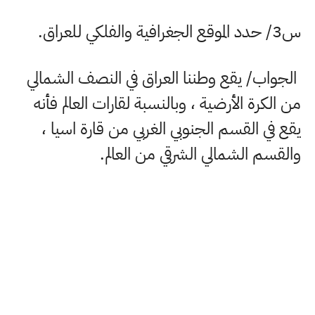
س3/ حدد الموقع الجغرافية والفلكي للعراق
.
الجواب/ يقع وطننا العراق في النصف الشمالي
من الكرة الأرضية ، وبالنسبة لقارات العالم فأنه
يقع في القسم الجنوبي الغربي من قارة اسيا ،
والقسم الشمالي الشرقي من العالم
.