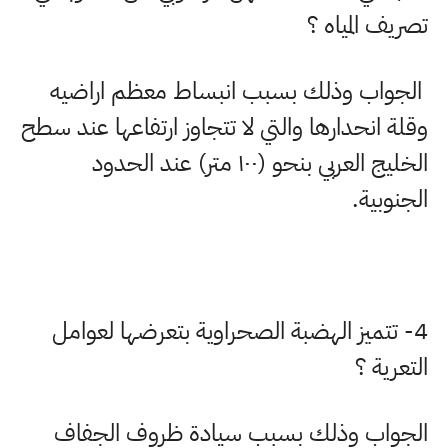
تصريف المياه ؟
الجواب وذلك بسبب انبساط معظم اراضيه
وقلة انحدارها والتي لا تتجاوز ارتفاعها عند سطح
الخليج العربي بنحو (
۱۰۰
متر) عند الحدود
الجنوبية
.
4-
تتميز الهضبة الصحراوية بتعرضها لعوامل
التعرية ؟
الجواب وذلك بسبب سيادة ظروف الجفاف