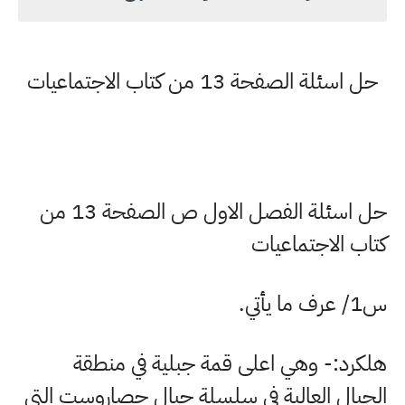
حل اسئلة الصفحة 13 من كتاب الاجتماعيات
حل اسئلة الفصل الاول ص الصفحة 13 من
كتاب الاجتماعيات
س1/ عرف ما يأتي
.
هلكرد:- وهي اعلى قمة جبلية في منطقة
الجبال العالية في سلسلة جبال حصاروست التي