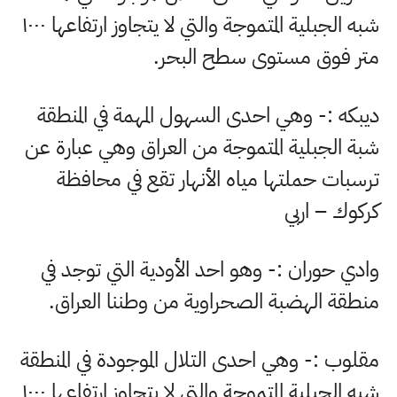
شبه الجبلية المتموجة والتي لا يتجاوز ارتفاعها
۱۰۰۰
متر فوق مستوى سطح البحر
.
ديبكه :- وهي احدى السهول المهمة في المنطقة
شبة الجبلية المتموجة من العراق وهي عبارة عن
ترسبات حملتها مياه الأنهار تقع في محافظة
كركوك – اربي
وادي حوران :- وهو احد الأودية التي توجد في
منطقة الهضبة الصحراوية من وطننا العراق
.
مقلوب :- وهي احدى التلال الموجودة في المنطقة
شبه الجبلية المتموجة والتي لا يتجاوز ارتفاعها
۱۰۰۰