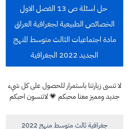
حل اسئلة ص 13 الفصل الاول
الخصائص الطبيعية لجغرافية العراق
مادة اجتماعيات الثالث متوسط المنهج
الجديد 2022 الجغرافية
لا تنسى زيارتنا باستمرار للحصول على كل شيء
جديد ومميز معنا محبكم 💗 لاتنسون احبكم
جغرافية ثالث متوسط منهج 2022