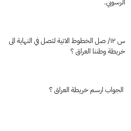
الرسوبي
.
س
۱۲/
صل الخطوط الاتية لتصل في النهاية الى
خريطة وطننا العراق ؟
الجواب ارسم خريطة العراق ؟