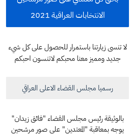
الانتخابات العراقية 2021
لا تنسى زيارتنا باستمرار للحصول على كل شيء
جديد ومميز معنا محبكم لاتنسون احبكم
رسميا مجلس القضاء الاعلى العراقي
بالوثيقة رئيس مجلس القضاء "فائق زيدان"
يوجه بمعاقبة "المعتدين" على صور مرشحين