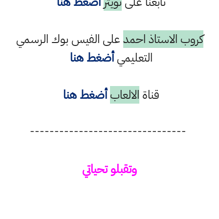
تابعنا على
تويتر
أضغط هنا
كروب الاستاذ احمد
على الفيس بوك الرسمي
التعليمي
أضغط هنا
قناة
الالعاب
أضغط هنا
--------------------------------
وتقبلو تحياتي