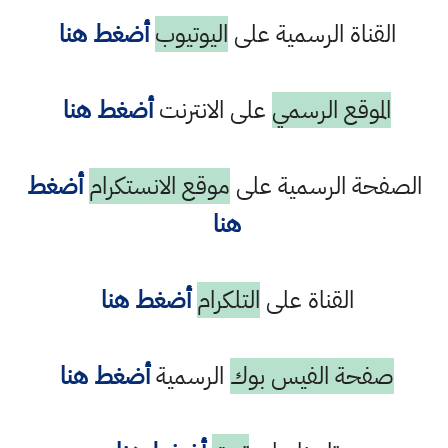
القناة الرسمية على
اليوتيوب
أضغط هنا
الموقع الرسمي
على الانترنت
أضغط هنا
الصفحة الرسمية على
موقع الانستكرام
أضغط
هنا
القناة على
التلكرام
أضغط هنا
صفحة الفيس بوك
الرسمية
أضغط هنا