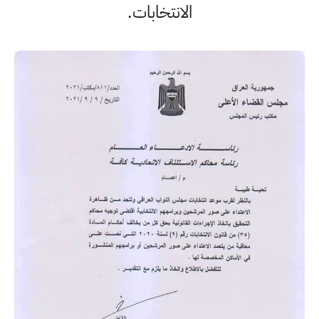
الانتخابات.