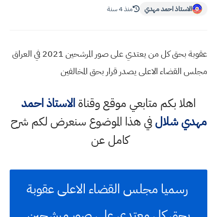
الاستاذ احمد مهدي
منذ 4 سنة
عقوبة بحق كل من يعتدي على صور المرشحين 2021 في العراق
مجلس القضاء الاعلى يصدر قرار بحق المخالفين
اهلا بكم متابعي موقع وقناة
الاستاذ احمد
مهدي شلال
في هذا الموضوع سنعرض لكم شرح
كامل عن
رسميا مجلس القضاء الاعلى عقوبة
بحق كل معتدي على صور مرشحين