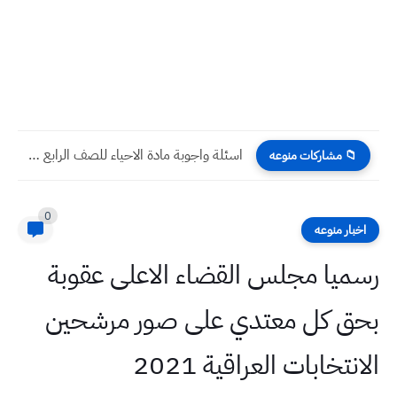
اسئلة واجوبة مادة الاحياء للصف الرابع العلمي الاسبوع الثاني للعام...
📁 مشاركات منوعه
0
اخبار منوعه
رسميا مجلس القضاء الاعلى عقوبة
بحق كل معتدي على صور مرشحين
الانتخابات العراقية 2021