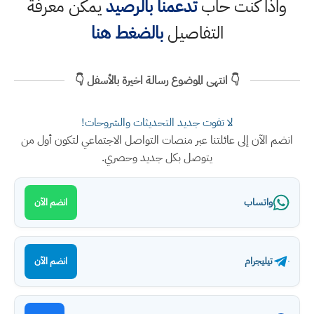
واذا كنت حاب
تدعمنا بالرصيد
يمكن معرفة
التفاصيل
بالضغط هنا
👇 انتهى الموضوع رسالة اخيرة بالأسفل 👇
لا تفوت جديد التحديثات والشروحات!
انضم الآن إلى عائلتنا عبر منصات التواصل الاجتماعي لتكون أول من
يتوصل بكل جديد وحصري.
واتساب
انضم الآن
تيليجرام
انضم الآن