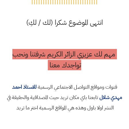
|||||||||||||||||||||||||||||
انتهى الموضوع شكرا (لك / لكِ)
مهم لك عزيزي الزائر الكريم شرفتنا ونحب
تواجدك معنا
قنوات ومواقع التواصل الاجتماعي الرسمية
للاستاذ احمد
مهدي شلال
تابعنا باي مكان تريد حيث المصداقية والحقيقة في
النشر اولا باول وهذه هي المواقع الرسمية اختر ما تريد