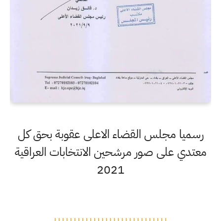
رسميا مجلس القضاء الاعلى عقوبة بحق كل
معتدي على صور مرشحين الانتخابات العراقية
2021