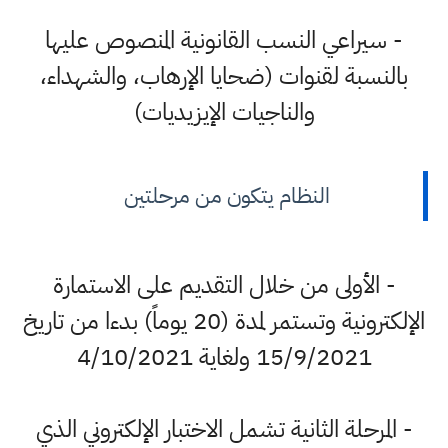
- سيراعي النسب القانونية المنصوص عليها
بالنسبة لقنوات (ضحايا الإرهاب، والشهداء،
والناجيات الإيزيديات)
النظام يتكون من مرحلتين
- الأولى من خلال التقديم على الاستمارة
الإلكترونية وتستمر لمدة (20 يوماً) بدءا من تاريخ
15/9/2021 ولغاية 4/10/2021
- المرحلة الثانية تشمل الاختبار الإلكتروني الذي