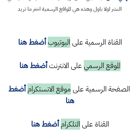
النشر اولا باول وهذه هي المواقع الرسمية اختر ما تريد
القناة الرسمية على
اليوتيوب
أضغط هنا
الموقع الرسمي
على الانترنت
أضغط هنا
الصفحة الرسمية على
موقع الانستكرام
أضغط
هنا
القناة على
التلكرام
أضغط هنا