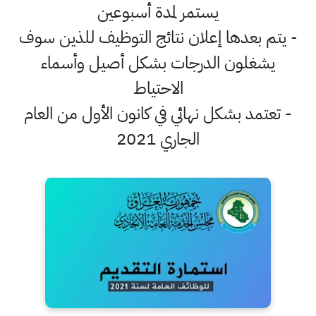
يستمر لمدة أسبوعين
- يتم بعدها إعلان نتائج التوظيف للذين سوف
يشغلون الدرجات بشكل أصيل وأسماء
الاحتياط
- تعتمد بشكل نهائي في كانون الأول من العام
الجاري 2021