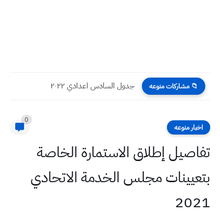
جدول السادس اعدادي ٢٠٢٢
📁 مشاركات منوعه
0
اخبار منوعه
تفاصيل إطلاق الاستمارة الخاصة
بتعيينات مجلس الخدمة الاتحادي
2021