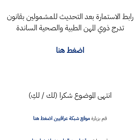
رابط الاستمارة بعد التحديث للمشمولين بقانون
تدرج ذوي المهن الطبية والصحية الساندة
اضغط هنا
انتهى الموضوع شكرا (لك / لكِ)
قم بزيارة
موقع شبكة عراقيين اضغط هنا