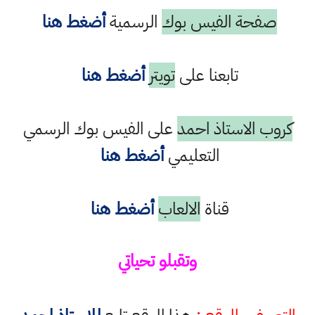
صفحة الفيس بوك
الرسمية
أضغط هنا
تابعنا على
تويتر
أضغط هنا
كروب الاستاذ احمد
على الفيس بوك الرسمي
التعليمي
أضغط هنا
قناة
الالعاب
أضغط هنا
وتقبلو تحياتي