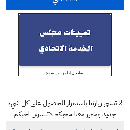
تفاصيل إطلاق الاستمارة
لا تنسى زيارتنا باستمرار للحصول على كل شيء
جديد ومميز معنا محبكم لاتنسون احبكم