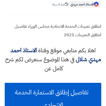
الاستاذ احمد مهدي
منذ 4 سنة
انطلاق تعيينات الخدمة الاتحادية مجلس الوزراء تفاصيل
انطلاق التعيينات 2021
اهلا بكم متابعي موقع وقناة
الاستاذ احمد
مهدي شلال
في هذا الموضوع سنعرض لكم شرح
كامل عن
تفاصيل إطلاق الاستمارة الخدمة
الاتحادي