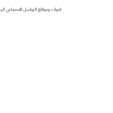
قنوات ومواقع التواصل الاجتماعي ال