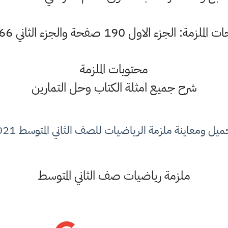
 الجزء الاول 190 صفحة والجزء الثاني 166 صفحة
محتويات الملزمة
شرح جميع امثلة الكتاب وحل التمارين
ميل ومعاينة ملزمة الرياضيات للصف الثاني المتوسط 2021
ملزمة رياضيات صف الثاني المتوسط