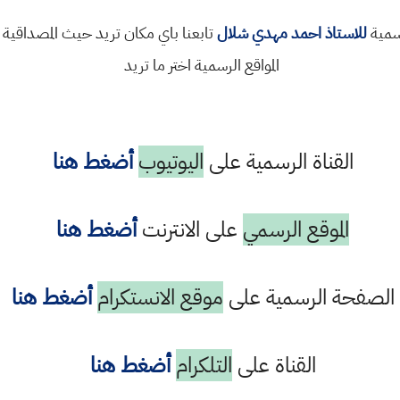
رسمية
للاستاذ احمد مهدي شلال
تابعنا باي مكان تريد حيث المصداقية 
المواقع الرسمية اختر ما تريد
القناة الرسمية على
اليوتيوب
أضغط هنا
الموقع الرسمي
على الانترنت
أضغط هنا
الصفحة الرسمية على
موقع الانستكرام
أضغط هنا
القناة على
التلكرام
أضغط هنا