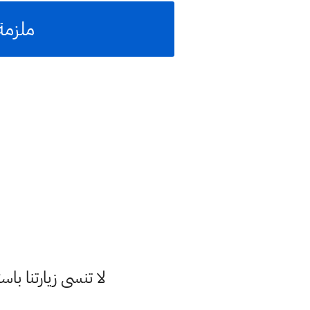
ملزمة ال
لا تنسى زيارتنا 