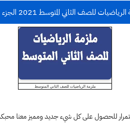
رياضيات للصف الثاني المتوسط 2021 الجزء الاول
ملزمة الرياضيات للصف الثاني المتوسط
باستمرار للحصول على كل شيء جديد ومميز معنا محبك