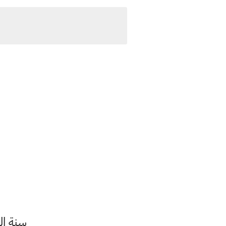
سنة الطب