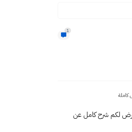
1
عرض لكم شرح كامل عن