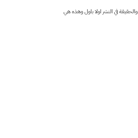
والحقيقة في النشر اولا باول وهذه هي