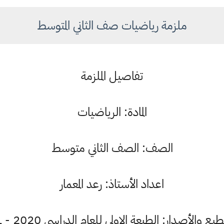
ملزمة رياضيات صف الثاني المتوسط
تفاصيل الملزمة
المادة: الرياضيات
الصف: الصف الثاني متوسط
اعداد الأستاذ: رعد المعمار
ع والأصدار: الطبعة الاولى للعام الدراسي 2020 - 2021