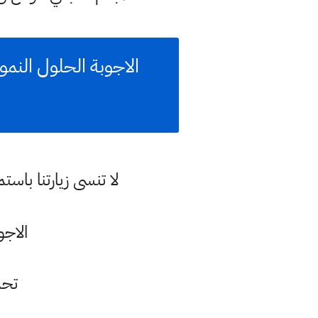
لا تنسى زيارتنا با
الاجوبة
تحم