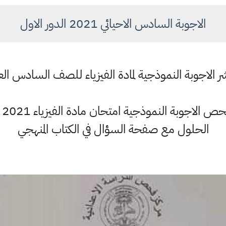
الاجوبة السادس الاحيائي 2021 الدور الاول
الاجوبة النموذجية لمادة الفيزياء للصف السادس الع
وز
الحلول مع صفحة السؤال في الكتاب المنهجي