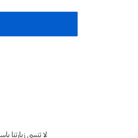
لا تنسى زيارتنا 