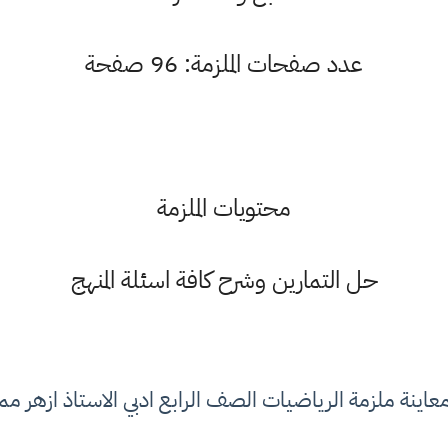
عدد صفحات الملزمة: 96 صفحة
محتويات الملزمة
حل التمارين وشرح كافة اسئلة المنهج
ينة ملزمة الرياضيات الصف الرابع ادبي الاستاذ ازهر ممتاز 1