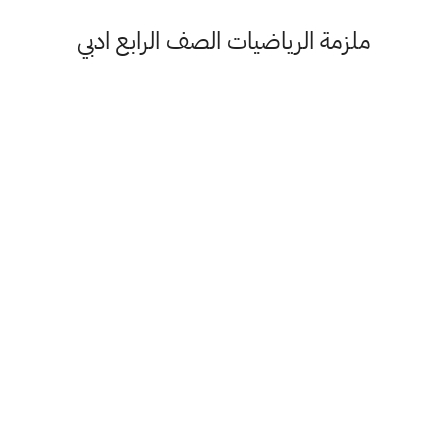
ملزمة الرياضيات الصف الرابع ادبي