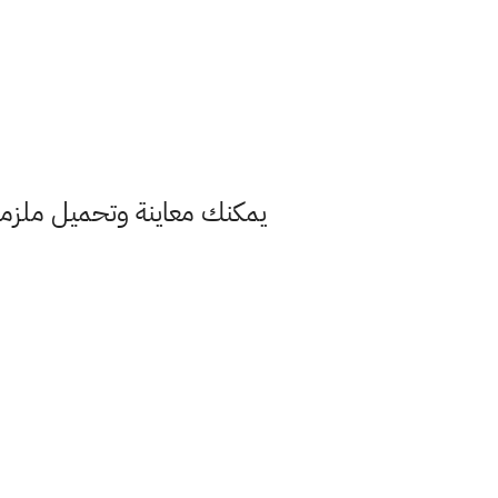
يمكنك معاينة وتحميل ملزمة الرياضيات