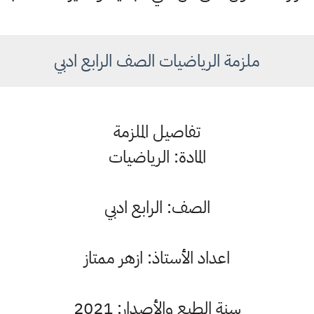
ملزمة الرياضيات الصف الرابع ادبي
تفاصيل الملزمة
المادة: الرياضيات
الصف: الرابع ادبي
اعداد الأستاذ: ازهر ممتاز
سنة الطبع والأصدار: 2021