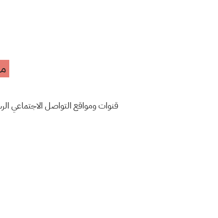
مه
قنوات ومواقع التواصل الاجتماعي ال