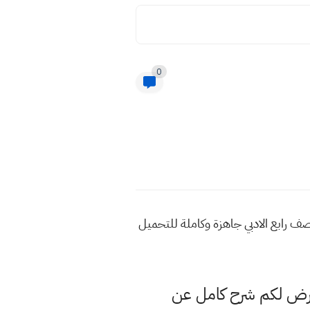
0
ف رابع الادبي جاهزة وكاملة للتحميل
عرض لكم شرح كامل عن