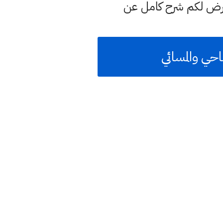
عرض لكم شرح كامل عن