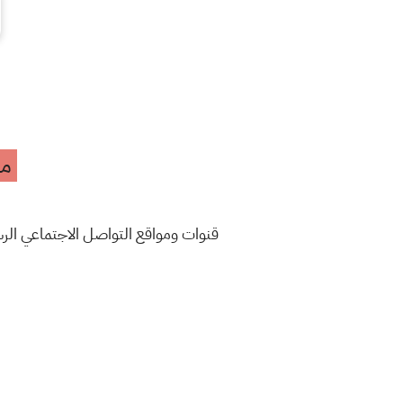
مه
قنوات ومواقع التواصل الاجتماعي ال