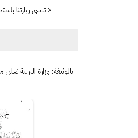
لا تنسى زيارتنا با
بالوثيقة: وزارة التربية تعلن