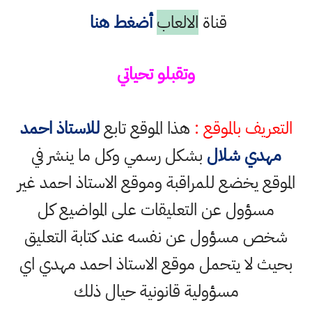
قناة
الالعاب
أضغط هنا
وتقبلو تحياتي
التعريف بالموقع :
هذا الموقع تابع
للاستاذ احمد
مهدي شلال
بشكل رسمي وكل ما ينشر في
الموقع يخضع للمراقبة وموقع الاستاذ احمد غير
مسؤول عن التعليقات على المواضيع كل
شخص مسؤول عن نفسه عند كتابة التعليق
بحيث لا يتحمل موقع الاستاذ احمد مهدي اي
مسؤولية قانونية حيال ذلك