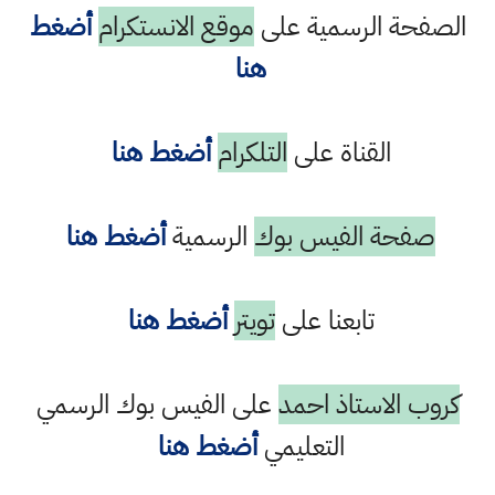
الصفحة الرسمية على
موقع الانستكرام
أضغط
هنا
القناة على
التلكرام
أضغط هنا
صفحة الفيس بوك
الرسمية
أضغط هنا
تابعنا على
تويتر
أضغط هنا
كروب الاستاذ احمد
على الفيس بوك الرسمي
التعليمي
أضغط هنا