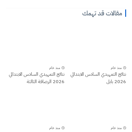
مقالات قد تهمك
منذ عام
منذ عام
نتائج التمهيدي السادس الابتدائي
نتائج التمهيدي السادس الابتدائي
2026 بابل
2026 الرصافة الثالثة
منذ عام
منذ عام