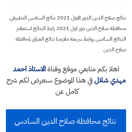
نتائج صلاح الدين الدور الاول 2021 نتائج السادس التطبيقي
محافظة صلاح الدين دور اول 2021 رابط النتائج استعلام
النتائج السادس روابط سريعة ملازمنا نتائج العراق لمحافظة
صلاح الدين
اهلا بكم متابعي موقع وقناة
الاستاذ احمد
مهدي شلال
في هذا الموضوع سنعرض لكم شرح
كامل عن
نتائج محافظة صلاح الدين السادس