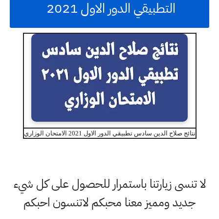
التطبيقي الدور الاول 2021
نتائج صلاح الدين سادس تطبيقي الدور الاول 2021 الامتحان الوزاري
لا تنسى زيارتنا باستمرار للحصول على كل شيء
جديد ومميز معنا محبكم لاتنسون احبكم