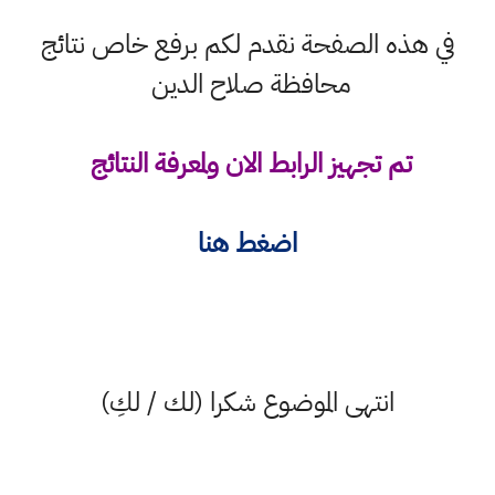
في هذه الصفحة نقدم لكم برفع خاص نتائج
محافظة صلاح الدين
تم تجهيز الرابط الان ولمعرفة النتائج
اضغط هنا
انتهى الموضوع شكرا (لك / لكِ)