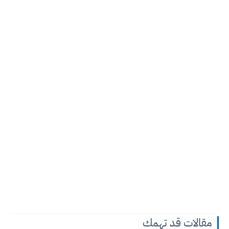
مقالات قد تهمك