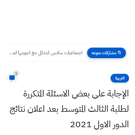
اجتماعيات سادس ابتدائي مع اجوبتها لعام 2019 اسئله...
📁 مشاركات منوعه
1
التربية
الإجابة على بعض الاسئلة المتكررة
لطلبة الثالث المتوسط بعد اعلان نتائج
الدور الاول 2021