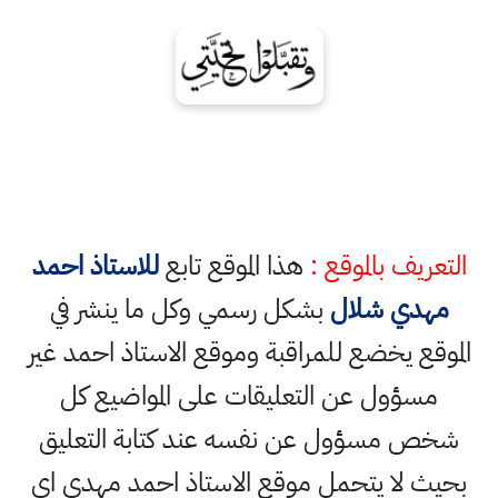
التعريف بالموقع :
هذا الموقع تابع
للاستاذ احمد
مهدي شلال
بشكل رسمي وكل ما ينشر في
الموقع يخضع للمراقبة وموقع الاستاذ احمد غير
مسؤول عن التعليقات على المواضيع كل
شخص مسؤول عن نفسه عند كتابة التعليق
بحيث لا يتحمل موقع الاستاذ احمد مهدي اي