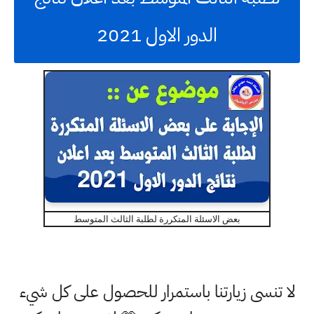
الدور الاول 2021
بعض الاسئلة المتكررة لطلبة الثالث المتوسط
لا تنسى زيارتنا باستمرار للحصول على كل شيء