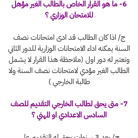
6- ما هو القرار الخاص بالطالب الغير مؤهل
للامتحان الوزاري ؟
ج/ اذا كان الطالب قد ادى امتحانات نصف
السنة يمكنه اداء الامتحانات الوزارية للدور الثاني
وتعتبر له دور اول (ملاحظة هذا القرار لا يشمل
الطالب الغير مؤدي لامتحانات نصف السنة ولا
طالبة الخارجي )
7- متى يحق لطالب الخارجي التقديم للصف
السادس الاعدادي او المهني ؟
ج/ بعد 3 سنوات يحق له التقديم على