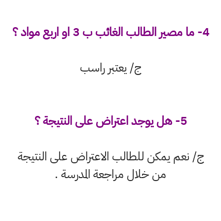
4- ما مصير الطالب الغائب ب 3 او اربع مواد ؟
ج/ يعتبر راسب
5- هل يوجد اعتراض على النتيجة ؟
ج/ نعم يمكن للطالب الاعتراض على النتيجة
من خلال مراجعة المدرسة .