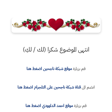
انتهى الموضوع شكرا (لك / لكِ)
قم بزيارة
موقع شبكة ناجحين اضغط هنا
انضم الى
قناة شبكة ناجحين على التلجرام اضغط هنا
قم بزيارة
موقع احمد الداوودي اضغط هنا