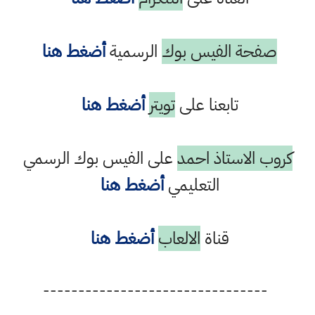
صفحة الفيس بوك
الرسمية
أضغط هنا
تابعنا على
تويتر
أضغط هنا
كروب الاستاذ احمد
على الفيس بوك الرسمي
التعليمي
أضغط هنا
قناة
الالعاب
أضغط هنا
--------------------------------