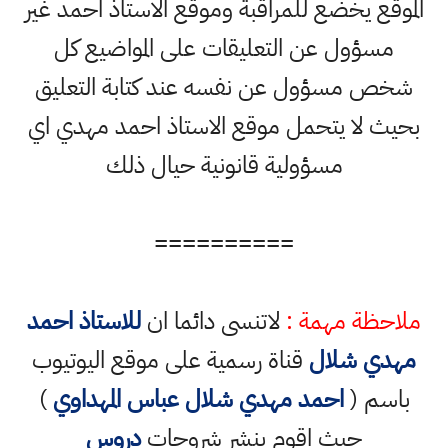
الموقع يخضع للمراقبة وموقع الاستاذ احمد غير
مسؤول عن التعليقات على المواضيع كل
شخص مسؤول عن نفسه عند كتابة التعليق
بحيث لا يتحمل موقع الاستاذ احمد مهدي اي
مسؤولية قانونية حيال ذلك
==========
ملاحظة مهمة :
لاتنسى دائما ان
للاستاذ احمد
مهدي شلال
قناة رسمية على موقع اليوتيوب
باسم (
احمد مهدي شلال عباس المهداوي
)
حيث اقوم بنشر شروحات
دروس