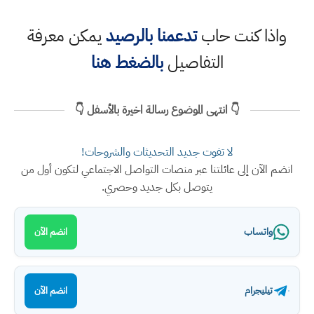
واذا كنت حاب
تدعمنا بالرصيد
يمكن معرفة
التفاصيل
بالضغط هنا
👇 انتهى الموضوع رسالة اخيرة بالأسفل 👇
لا تفوت جديد التحديثات والشروحات!
انضم الآن إلى عائلتنا عبر منصات التواصل الاجتماعي لتكون أول من
يتوصل بكل جديد وحصري.
واتساب
انضم الآن
تيليجرام
انضم الآن