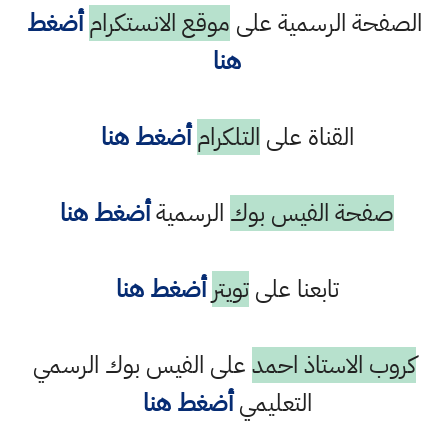
الصفحة الرسمية على
موقع الانستكرام
أضغط
هنا
القناة على
التلكرام
أضغط هنا
صفحة الفيس بوك
الرسمية
أضغط هنا
تابعنا على
تويتر
أضغط هنا
كروب الاستاذ احمد
على الفيس بوك الرسمي
التعليمي
أضغط هنا