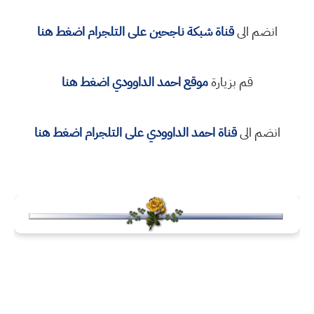
انضم الى
قناة شبكة ناجحين على التلجرام اضغط هنا
قم بزيارة
موقع احمد الداوودي اضغط هنا
انضم الى
قناة
احمد الداوودي
على التلجرام اضغط هنا