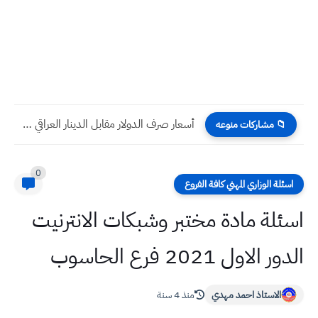
أسعار صرف الدولار مقابل الدينار العراقي اليوم الخميس 13 -...
📁 مشاركات منوعه
0
اسئلة الوزاري المهني كافة الفروع
اسئلة مادة مختبر وشبكات الانترنيت
الدور الاول 2021 فرع الحاسوب
الاستاذ احمد مهدي
منذ 4 سنة