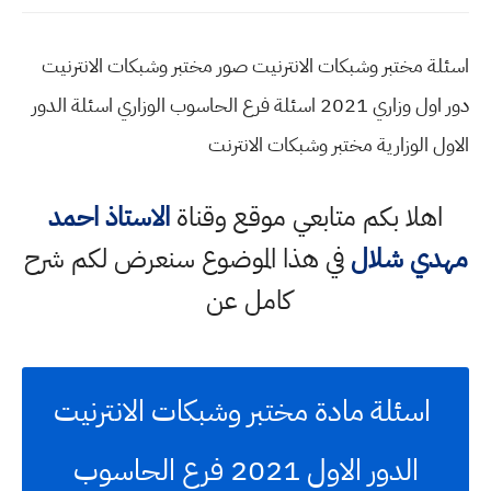
اسئلة مختبر وشبكات الانترنيت صور مختبر وشبكات الانترنيت
دور اول وزاري 2021 اسئلة فرع الحاسوب الوزاري اسئلة الدور
الاول الوزارية مختبر وشبكات الانترنت
اهلا بكم متابعي موقع وقناة
الاستاذ احمد
مهدي شلال
في هذا الموضوع سنعرض لكم شرح
كامل عن
اسئلة مادة مختبر وشبكات الانترنيت
الدور الاول 2021 فرع الحاسوب