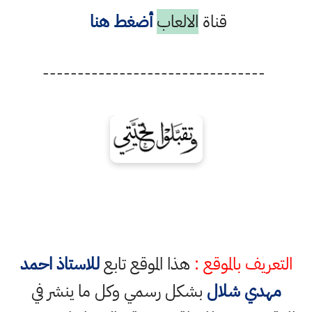
قناة
الالعاب
أضغط هنا
--------------------------------
التعريف بالموقع :
هذا الموقع تابع
للاستاذ احمد
مهدي شلال
بشكل رسمي وكل ما ينشر في