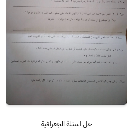
حل اسئلة الجغرافية