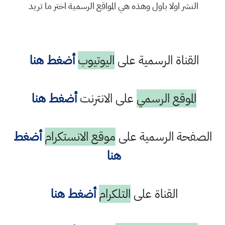
النشر اولا باول وهذه هي المواقع الرسمية اختر ما تريد
القناة الرسمية على
اليوتيوب
أضغط هنا
الموقع الرسمي
على الانترنت
أضغط هنا
الصفحة الرسمية على
موقع الانستكرام
أضغط
هنا
القناة على
التلكرام
أضغط هنا