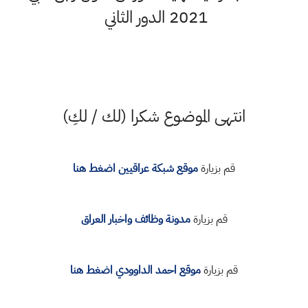
2021 الدور الثاني
انتهى الموضوع شكرا (لك / لكِ)
قم بزيارة
موقع شبكة عراقيين اضغط هنا
قم بزيارة
مدونة وظائف واخبار العراق
قم بزيارة
موقع احمد الداوودي اضغط هنا