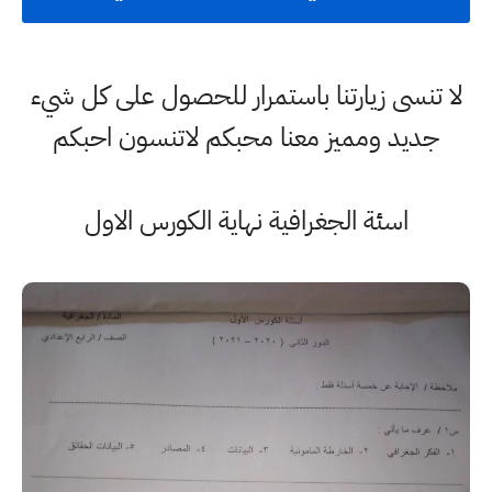
لا تنسى زيارتنا باستمرار للحصول على كل شيء
جديد ومميز معنا محبكم لاتنسون احبكم
اسئة الجغرافية نهاية الكورس الاول