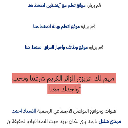
قم بزيارة
موقع تعلم مع أينشتاين اضغط هنا
قم بزيارة
موقع اتعلم ويانة اضغط هنا
قم بزيارة
موقع وظائف وأخبار العراق اضغط هنا
مهم لك عزيزي الزائر الكريم شرفتنا ونحب
تواجدك معنا
قنوات ومواقع التواصل الاجتماعي الرسمية
للاستاذ احمد
مهدي شلال
تابعنا باي مكان تريد حيث المصداقية والحقيقة في