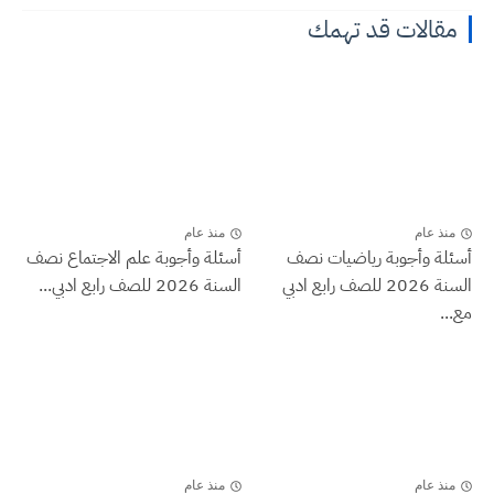
مقالات قد تهمك
منذ عام
منذ عام
أسئلة وأجوبة رياضيات نصف
أسئلة وأجوبة علم الاجتماع نصف
السنة 2026 للصف رابع ادبي
السنة 2026 للصف رابع ادبي...
مع...
منذ عام
منذ عام