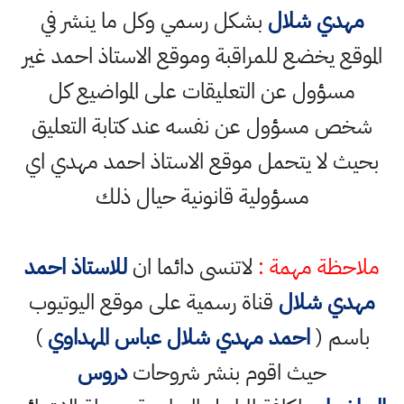
مهدي شلال
بشكل رسمي وكل ما ينشر في
الموقع يخضع للمراقبة وموقع الاستاذ احمد غير
مسؤول عن التعليقات على المواضيع كل
شخص مسؤول عن نفسه عند كتابة التعليق
بحيث لا يتحمل موقع الاستاذ احمد مهدي اي
مسؤولية قانونية حيال ذلك
ملاحظة مهمة :
لاتنسى دائما ان
للاستاذ احمد
مهدي شلال
قناة رسمية على موقع اليوتيوب
باسم (
احمد مهدي شلال عباس المهداوي
)
حيث اقوم بنشر شروحات
دروس