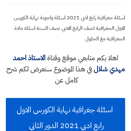
اسئلة جغرافية رابع ادبي 2021 اسئلة واجوبة نهاية الكورس
الاول الجغرافية لصف الرابع الادبي نصف السنة اسئلة مادة
الجغرافية مع الحلول
اهلا بكم متابعي موقع وقناة
الاستاذ احمد
مهدي شلال
في هذا الموضوع سنعرض لكم شرح
كامل عن
اسئلة جغرافية نهاية الكورس الاول
رابع ادبي 2021 الدور الثاني