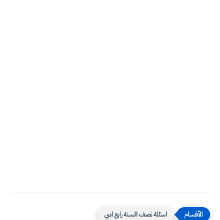
اسئلة نصف السنة رابع ادبي