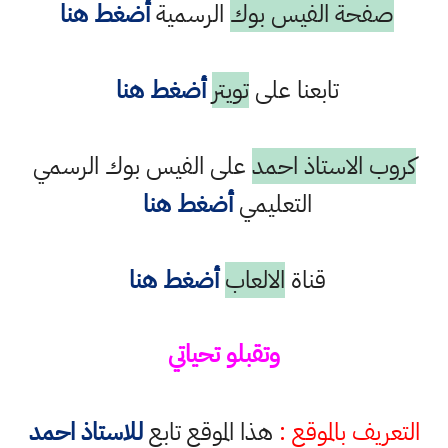
صفحة الفيس بوك
الرسمية
أضغط هنا
تابعنا على
تويتر
أضغط هنا
كروب الاستاذ احمد
على الفيس بوك الرسمي
التعليمي
أضغط هنا
قناة
الالعاب
أضغط هنا
وتقبلو تحياتي
التعريف بالموقع :
هذا الموقع تابع
للاستاذ احمد