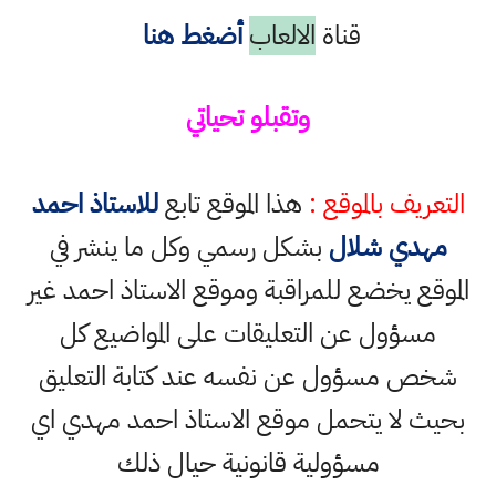
قناة
الالعاب
أضغط هنا
وتقبلو تحياتي
التعريف بالموقع :
هذا الموقع تابع
للاستاذ احمد
مهدي شلال
بشكل رسمي وكل ما ينشر في
الموقع يخضع للمراقبة وموقع الاستاذ احمد غير
مسؤول عن التعليقات على المواضيع كل
شخص مسؤول عن نفسه عند كتابة التعليق
بحيث لا يتحمل موقع الاستاذ احمد مهدي اي
مسؤولية قانونية حيال ذلك