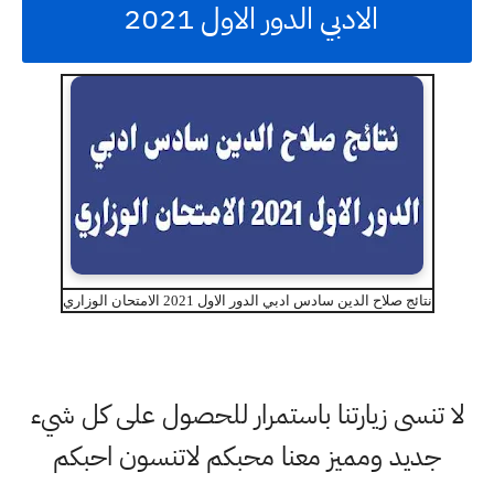
الادبي الدور الاول 2021
نتائج صلاح الدين سادس ادبي الدور الاول 2021 الامتحان الوزاري
لا تنسى زيارتنا باستمرار للحصول على كل شيء
جديد ومميز معنا محبكم لاتنسون احبكم