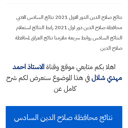
نتائج صلاح الدين الدور الاول 2021 نتائج السادس الادبي
محافظة صلاح الدين دور اول 2021 رابط النتائج استعلام
النتائج السادس روابط سريعة ملازمنا نتائج العراق لمحافظة
صلاح الدين
اهلا بكم متابعي موقع وقناة
الاستاذ احمد
مهدي شلال
في هذا الموضوع سنعرض لكم شرح
كامل عن
نتائج محافظة صلاح الدين السادس