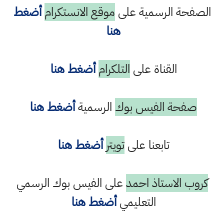
الصفحة الرسمية على
موقع الانستكرام
أضغط
هنا
القناة على
التلكرام
أضغط هنا
صفحة الفيس بوك
الرسمية
أضغط هنا
تابعنا على
تويتر
أضغط هنا
كروب الاستاذ احمد
على الفيس بوك الرسمي
التعليمي
أضغط هنا