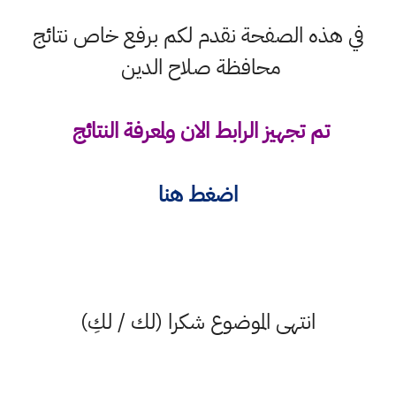
في هذه الصفحة نقدم لكم برفع خاص نتائج
محافظة صلاح الدين
تم تجهيز الرابط الان ولمعرفة النتائج
اضغط هنا
انتهى الموضوع شكرا (لك / لكِ)