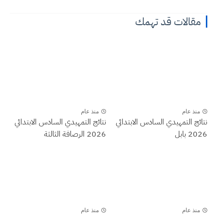
مقالات قد تهمك
منذ عام
منذ عام
نتائج التمهيدي السادس الابتدائي
نتائج التمهيدي السادس الابتدائي
2026 بابل
2026 الرصافة الثالثة
منذ عام
منذ عام