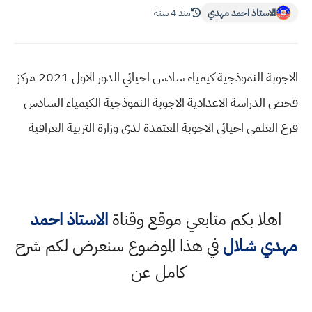
الاستاذ احمد مهدي
منذ 4 سنة
الاجوبة النموذجية كيمياء سادس احيائي الدور الاول 2021 مركز
فحص الدراسة الاعدادية الاجوبة النموذجية الكيمياء السادس
فرع العلمي احيائي الاجوبة المعتمدة لدى وزارة التربية العراقية
اهلا بكم متابعي موقع وقناة
الاستاذ احمد
مهدي شلال
في هذا الموضوع سنعرض لكم شرح
كامل عن