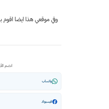
وفي موقعي هذا ايضا اقوم ب
انضم الآ
واتساب
فيسبوك