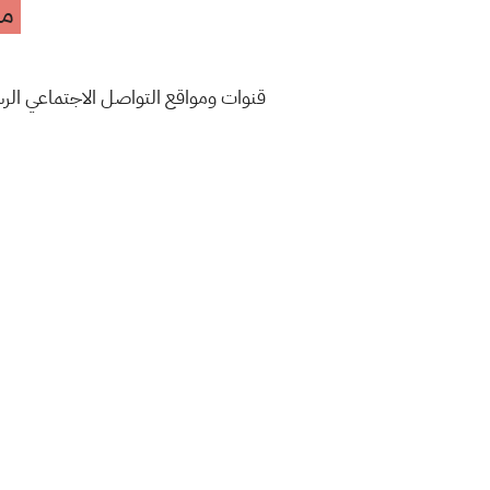
مه
قنوات ومواقع التواصل الاجتماعي ال