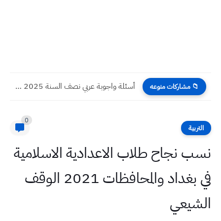
أسئلة واجوبة عربي نصف السنة 2025 سادس علمي
📁 مشاركات منوعه
0
التربية
نسب نجاح طلاب الاعدادية الاسلامية
في بغداد والمحافظات 2021 الوقف
الشيعي