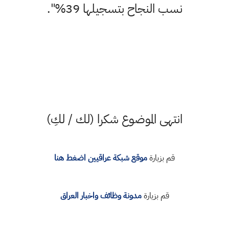
نسب النجاح بتسجيلها 39%".
انتهى الموضوع شكرا (لك / لكِ)
قم بزيارة
موقع شبكة عراقيين اضغط هنا
قم بزيارة
مدونة وظائف واخبار العراق