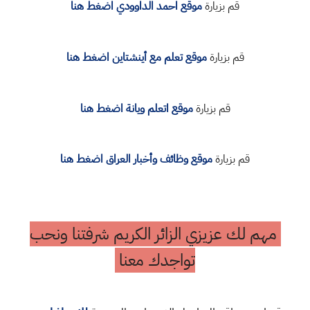
قم بزيارة
موقع احمد الداوودي اضغط هنا
قم بزيارة
موقع تعلم مع أينشتاين اضغط هنا
قم بزيارة
موقع اتعلم ويانة اضغط هنا
قم بزيارة
موقع وظائف وأخبار العراق اضغط هنا
مهم لك عزيزي الزائر الكريم شرفتنا ونحب
تواجدك معنا