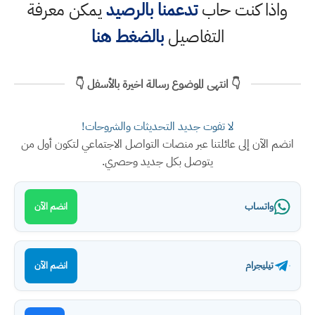
واذا كنت حاب
تدعمنا بالرصيد
يمكن معرفة
التفاصيل
بالضغط هنا
👇 انتهى الموضوع رسالة اخيرة بالأسفل 👇
لا تفوت جديد التحديثات والشروحات!
انضم الآن إلى عائلتنا عبر منصات التواصل الاجتماعي لتكون أول من
يتوصل بكل جديد وحصري.
واتساب
انضم الآن
تيليجرام
انضم الآن