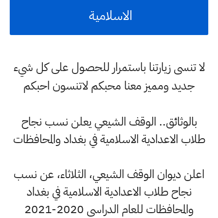
الاسلامية
لا تنسى زيارتنا باستمرار للحصول على كل شيء
جديد ومميز معنا محبكم لاتنسون احبكم
بالوثائق.. الوقف الشيعي يعلن نسب نجاح
طلاب الاعدادية الاسلامية في بغداد والمحافظات
اعلن ديوان الوقف الشيعي، الثلاثاء، عن نسب
نجاح طلاب الاعدادية الاسلامية في بغداد
والمحافظات للعام الدراسي 2020-2021