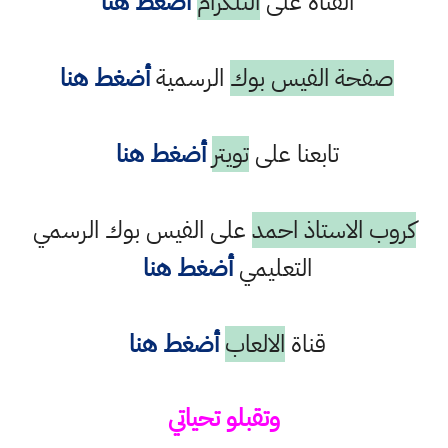
القناة على
التلكرام
أضغط هنا
صفحة الفيس بوك
الرسمية
أضغط هنا
تابعنا على
تويتر
أضغط هنا
كروب الاستاذ احمد
على الفيس بوك الرسمي
التعليمي
أضغط هنا
قناة
الالعاب
أضغط هنا
وتقبلو تحياتي