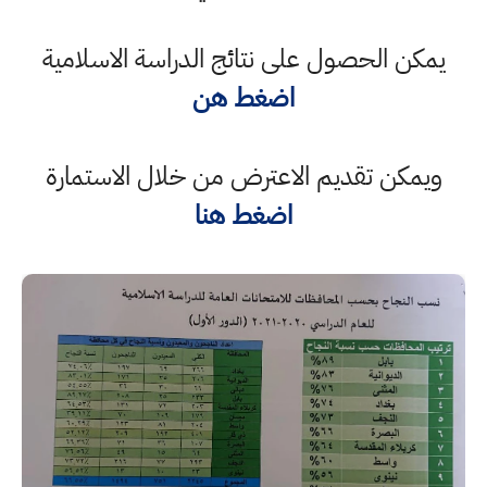
يمكن الحصول على نتائج الدراسة الاسلامية
اضغط هن
ويمكن تقديم الاعترض من خلال الاستمارة
اضغط هنا