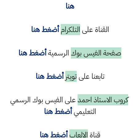
هنا
القناة على
التلكرام
أضغط هنا
صفحة الفيس بوك
الرسمية
أضغط هنا
تابعنا على
تويتر
أضغط هنا
كروب الاستاذ احمد
على الفيس بوك الرسمي
التعليمي
أضغط هنا
قناة
الالعاب
أضغط هنا