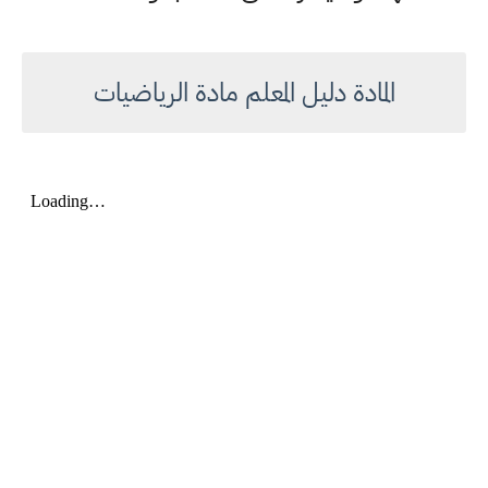
المادة دليل المعلم مادة الرياضيات