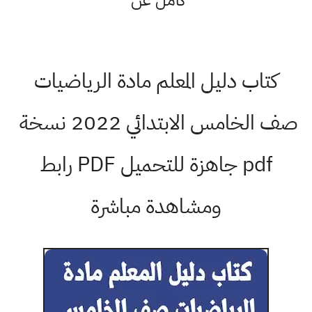
كامل عن
كتاب دليل المعلم مادة الرياضيات
صف الخامس الابتدائي 2022 نسخة
pdf جاهزة للتحميل PDF رابط
ومشاهدة مباشرة