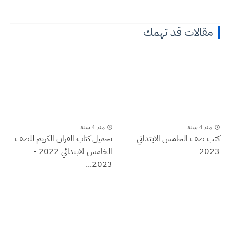
مقالات قد تهمك
منذ 4 سنة
منذ 4 سنة
كتب صف الخامس الابتدائي
تحميل كتاب القران الكريم للصف
2023
الخامس الابتدائي 2022 -
2023...