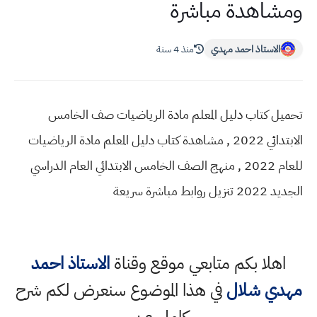
ومشاهدة مباشرة
الاستاذ احمد مهدي
منذ 4 سنة
تحميل كتاب دليل المعلم مادة الرياضيات صف الخامس
الابتدائي 2022 , مشاهدة كتاب دليل المعلم مادة الرياضيات
للعام 2022 , منهج الصف الخامس الابتدائي العام الدراسي
الجديد 2022 تنزيل روابط مباشرة سريعة
اهلا بكم متابعي موقع وقناة
الاستاذ احمد
مهدي شلال
في هذا الموضوع سنعرض لكم شرح