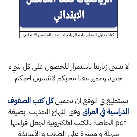
كتاب دليل المعلم مادة الرياضيات صف الخامس الابتدائي
لا تنسى زيارتنا باستمرار للحصول على كل شيء
جديد ومميز معنا محبكم لاتنسون احبكم
تستطيع في الموقع ان تحميل
كل كتب الصفوف
الدراسية في العراق
وفق المنهاج الحديث بصيغة
pdf الخاصة بالكتب الالكترونية لجعل قراءتها
سهلة و ميسرة على الطلاب و الأساتذة