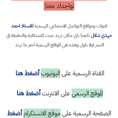
تواجدك معنا
قنوات ومواقع التواصل الاجتماعي الرسمية
للاستاذ احمد
مهدي شلال
تابعنا باي مكان تريد حيث المصداقية والحقيقة في
النشر اولا باول وهذه هي المواقع الرسمية اختر ما تريد
القناة الرسمية على
اليوتيوب
أضغط هنا
الموقع الرسمي
على الانترنت
أضغط هنا
الصفحة الرسمية على
موقع الانستكرام
أضغط