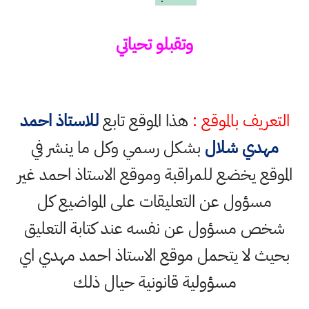
وتقبلو تحياتي
التعريف بالموقع :
هذا الموقع تابع
للاستاذ احمد
مهدي شلال
بشكل رسمي وكل ما ينشر في
الموقع يخضع للمراقبة وموقع الاستاذ احمد غير
مسؤول عن التعليقات على المواضيع كل
شخص مسؤول عن نفسه عند كتابة التعليق
بحيث لا يتحمل موقع الاستاذ احمد مهدي اي
مسؤولية قانونية حيال ذلك