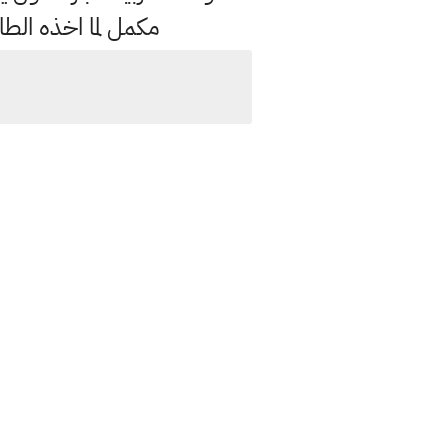
مكمل لما اخذه الطا