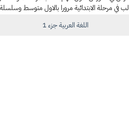
لب في مرحلة الابتدائية مرورا بالاول متوسط وسلسلة
اللغة العربية جزء 1