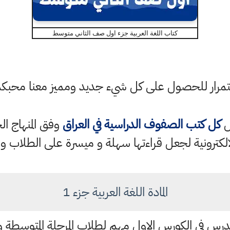
كتاب اللغة العربية جزء اول صف الثاني متوسط
باستمرار للحصول على كل شيء جديد ومميز معنا محبك
ل
كل كتب الصفوف الدراسية في العراق
الكترونية لجعل قراءتها سهلة و ميسرة على الطلاب و 
المادة اللغة العربية جزء 1
 يدرس في الكورس الاول مهم لطلاب المرحلة المتوسطة