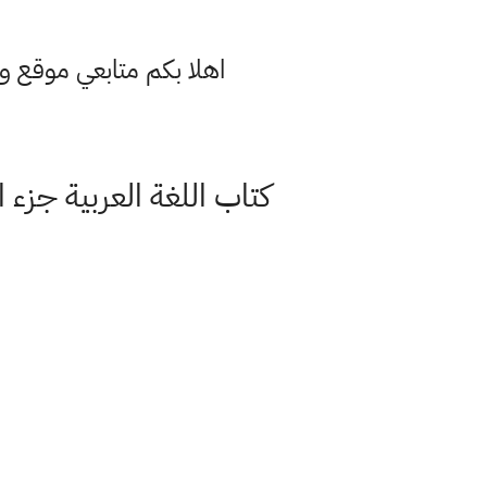
اهلا بكم متابعي موقع و