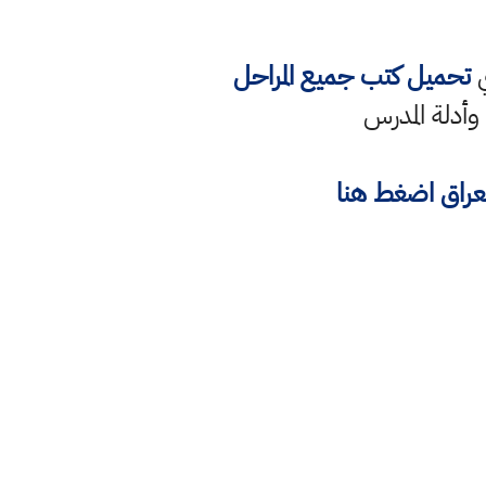
ي
تحميل كتب جميع المراحل
 وأدلة المدرس
لعراق اضغط هنا