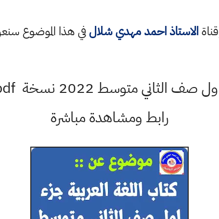
قناة
الاستاذ احمد مهدي شلال
في هذا الموضوع سن
رابط ومشاهدة مباشرة