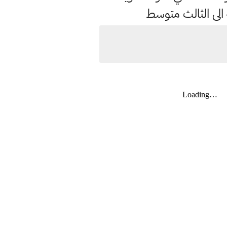
 الى الثالث متوسط