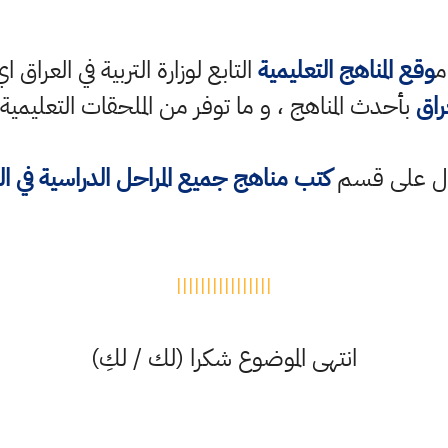
م
وقع المناهج التعليمية
التابع لوزارة التربية في العراق ا
راق
بأحدث المناهج ، و ما توفر من الملحقات التعليمية
ول على قسم
كتب مناهج جميع المراحل الدراسية في ا
||||||||||||||||
انتهى الموضوع شكرا (لك / لكِ)