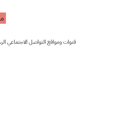
مه
قنوات ومواقع التواصل الاجتماعي ال