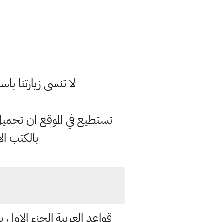
لا تنسى زيارتنا 
تستطيع في الموقع ان تحمي
بالكتب ال
قواعد العربية الجزء الاول