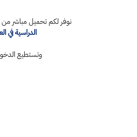
نوفر لكم تحميل مباشر من 
الدراسية في الع
وتستطيع الدخ