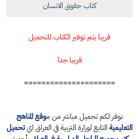
كتاب حقوق الانسان
قريبا يتم توفير الكتاب للتحميل
قريبا جدا
=====================
نوفر لكم تحميل مباشر من م
وقع المناهج
التعليمية
التابع لوزارة التربية في العراق اي
تحميل
كتب جميع المراحل الدراسية في العراق
بأحدث