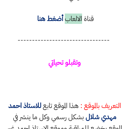
قناة
الالعاب
أضغط هنا
--------------------------------
وتقبلو تحياتي
التعريف بالموقع :
هذا الموقع تابع
للاستاذ احمد
مهدي شلال
بشكل رسمي وكل ما ينشر في
الموقع يخضع للمراقبة وموقع الاستاذ احمد غير