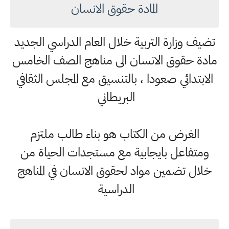
المادة حقوق الانسان
تضيف وزارة التربية خلال العام الدراسي الجديد
مادة حقوق الانسان الى مناهج الصف الخامس
الابتدائي صعودا ، بالتنسيق مع المجلس الثقافي
البريطاني
الغرض من الكتاب هو بناء طالب ملتزم
ومتفاعل بايجابية مع مستجدات الحياة من
خلال تضمين مواد لحقوق الانسان في المناهج
الدراسية