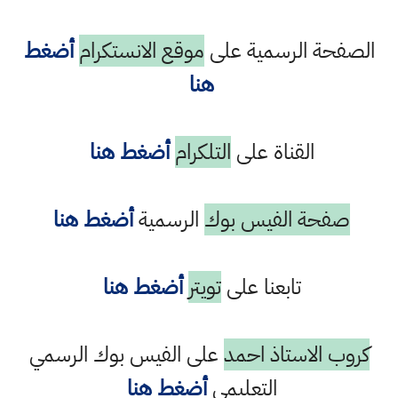
الصفحة الرسمية على
موقع الانستكرام
أضغط
هنا
القناة على
التلكرام
أضغط هنا
صفحة الفيس بوك
الرسمية
أضغط هنا
تابعنا على
تويتر
أضغط هنا
كروب الاستاذ احمد
على الفيس بوك الرسمي
التعليمي
أضغط هنا