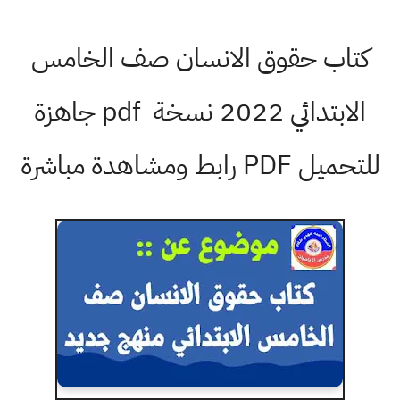
كتاب حقوق الانسان صف الخامس
الابتدائي 2022 نسخة pdf جاهزة
للتحميل PDF رابط ومشاهدة مباشرة