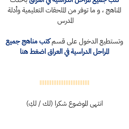
المناهج ، و ما توفر من الملحقات التعليمية وأدلة
المدرس
وتستطيع الدخول على قسم
كتب مناهج جميع
المراحل الدراسية في العراق اضغط هنا
|||||||||||||||||||||||||||||
انتهى الموضوع شكرا (لك / لكِ)