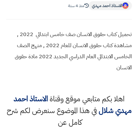
الاستاذ احمد مهدي
منذ 4 سنة
تحميل كتاب حقوق الانسان صف خامس ابتدائي 2022 ,
مشاهدة كتاب حقوق الانسان للعام 2022 , منهج الصف
الخامس الابتدائي العام الدراسي الجديد 2022 مادة حقوق
الانسان
اهلا بكم متابعي موقع وقناة
الاستاذ احمد
مهدي شلال
في هذا الموضوع سنعرض لكم شرح
كامل عن