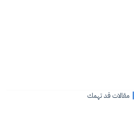
مقالات قد تهمك