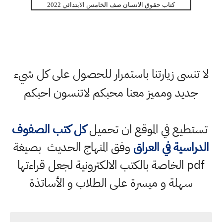
كتاب حقوق الانسان صف الخامس الابتدائي 2022
لا تنسى زيارتنا باستمرار للحصول على كل شيء
جديد ومميز معنا محبكم لاتنسون احبكم
تستطيع في الموقع ان تحميل
كل كتب الصفوف
الدراسية في العراق
وفق المنهاج الحديث بصيغة
pdf الخاصة بالكتب الالكترونية لجعل قراءتها
سهلة و ميسرة على الطلاب و الأساتذة