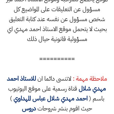
مسؤول عن التعليقات على المواضيع كل
شخص مسؤول عن نفسه عند كتابة التعليق
بحيث لا يتحمل موقع الاستاذ احمد مهدي اي
مسؤولية قانونية حيال ذلك
==========
ملاحظة مهمة :
لاتنسى دائما ان
للاستاذ احمد
مهدي شلال
قناة رسمية على موقع اليوتيوب
باسم (
احمد مهدي شلال عباس المهداوي
)
حيث اقوم بنشر شروحات
دروس