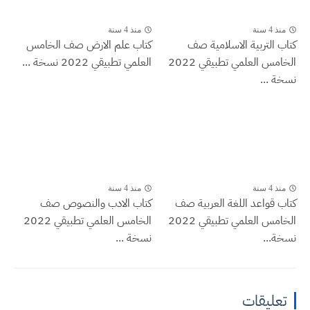
منذ 4 سنة
منذ 4 سنة
كتاب التربية الاسلامية صف
كتاب علم الارض صف الخامس
الخامس العلمي تطبيقي 2022
العلمي تطبيقي 2022 نسخة ...
نسخة ...
منذ 4 سنة
منذ 4 سنة
كتاب قواعد اللغة العربية صف
كتاب الادب والنصوص صف
الخامس العلمي تطبيقي 2022
الخامس العلمي تطبيقي 2022
نسخة...
نسخة ...
تعليقات