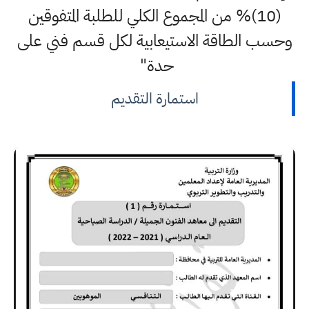
(10)% من المجموع الكلي للطلبة المتفوقين
وحسب الطاقة الاستيعابية لكل قسم فني على
حدة"
استمارة التقديم