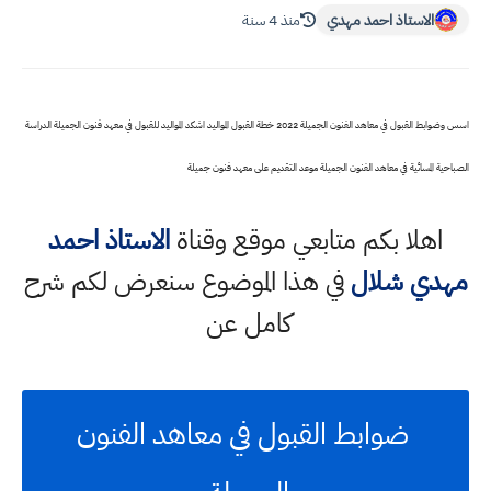
الاستاذ احمد مهدي
منذ 4 سنة
اسس وضوابط القبول في معاهد الفنون الجميلة 2022 خطة القبول المواليد اشكد المواليد للقبول في معهد فنون الجميلة الدراسة
الصباحية المسائية في معاهد الفنون الجميلة موعد التقديم على معهد فنون جميلة
اهلا بكم متابعي موقع وقناة
الاستاذ احمد
مهدي شلال
في هذا الموضوع سنعرض لكم شرح
كامل عن
ضوابط القبول في معاهد الفنون