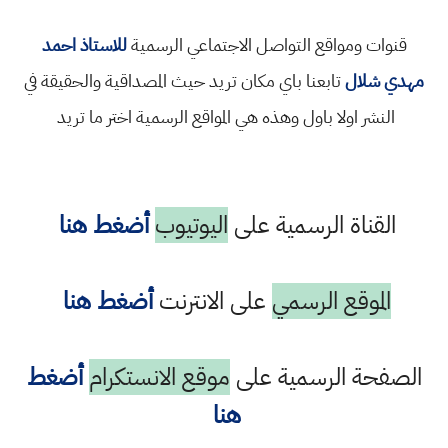
قنوات ومواقع التواصل الاجتماعي الرسمية
للاستاذ احمد
مهدي شلال
تابعنا باي مكان تريد حيث المصداقية والحقيقة في
النشر اولا باول وهذه هي المواقع الرسمية اختر ما تريد
القناة الرسمية على
اليوتيوب
أضغط هنا
الموقع الرسمي
على الانترنت
أضغط هنا
الصفحة الرسمية على
موقع الانستكرام
أضغط
هنا