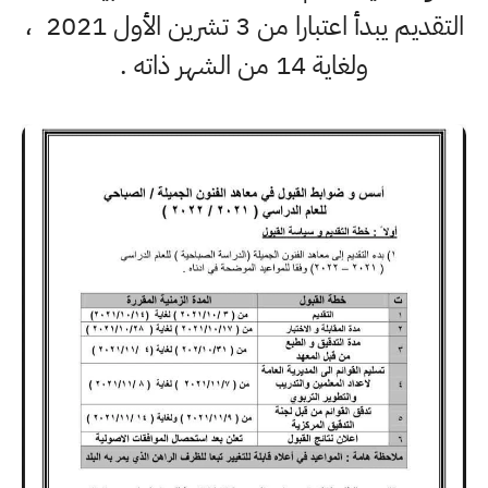
التقديم يبدأ اعتبارا من 3 تشرين الأول 2021 ،
ولغاية 14 من الشهر ذاته .