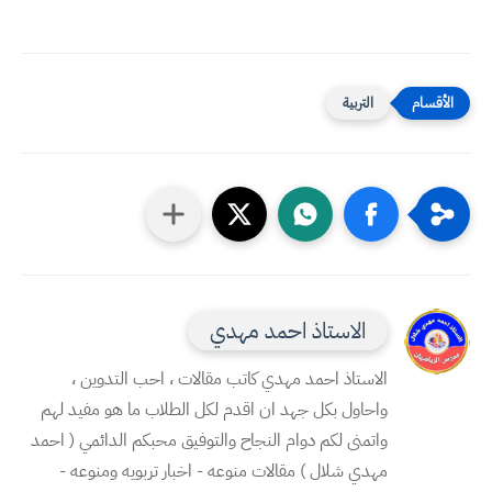
التربية
الاستاذ احمد مهدي
الاستاذ احمد مهدي كاتب مقالات ، احب التدوين ،
واحاول بكل جهد ان اقدم لكل الطلاب ما هو مفيد لهم
واتمنى لكم دوام النجاح والتوفيق محبكم الدائمي ( احمد
مهدي شلال ) مقالات منوعه - اخبار تربويه ومنوعه -