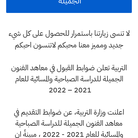
الجميلة
لا تنسى زيارتنا باستمرار للحصول على كل شيء
جديد ومميز معنا محبكم لاتنسون احبكم
التربية تعلن ضوابط القبول في معاهد الفنون
الجميلة للدراسة الصباحية والمسائية للعام
2021 – 2022
اعلنت وزارة التربية، عن ضوابط التقديم في
معاهد الفنون الجميلة للدراسة الصباحية
والمسائية للعام 2021 - 2022 ، مبينةً ان