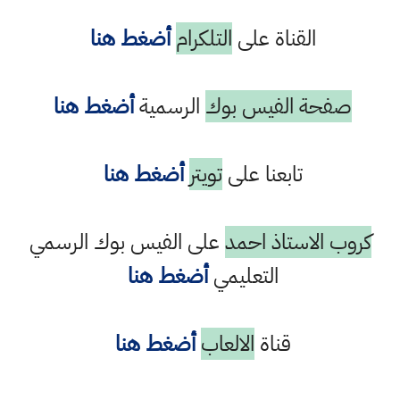
القناة على
التلكرام
أضغط هنا
صفحة الفيس بوك
الرسمية
أضغط هنا
تابعنا على
تويتر
أضغط هنا
كروب الاستاذ احمد
على الفيس بوك الرسمي
التعليمي
أضغط هنا
قناة
الالعاب
أضغط هنا