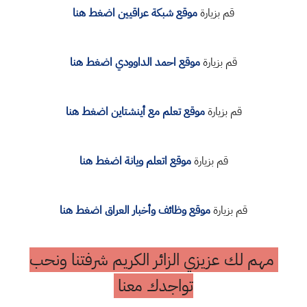
قم بزيارة
موقع شبكة عراقيين اضغط هنا
قم بزيارة
موقع احمد الداوودي اضغط هنا
قم بزيارة
موقع تعلم مع أينشتاين اضغط هنا
قم بزيارة
موقع اتعلم ويانة اضغط هنا
قم بزيارة
موقع وظائف وأخبار العراق اضغط هنا
مهم لك عزيزي الزائر الكريم شرفتنا ونحب
تواجدك معنا