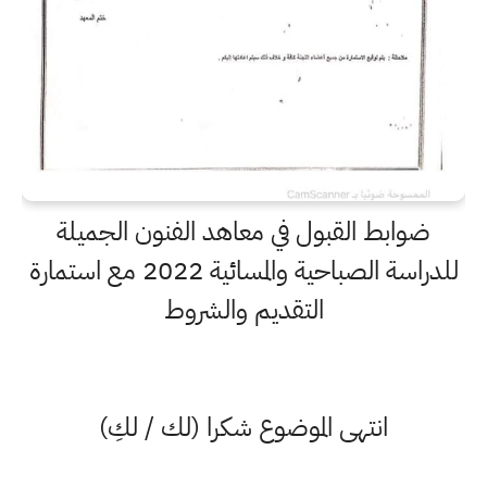
ضوابط القبول في معاهد الفنون الجميلة
للدراسة الصباحية والمسائية 2022 مع استمارة
التقديم والشروط
انتهى الموضوع شكرا (لك / لكِ)