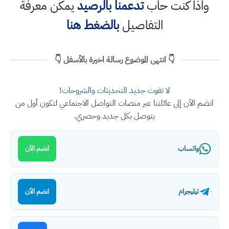
واذا كنت حاب
تدعمنا بالرصيد
يمكن معرفة
التفاصيل
بالضغط هنا
👇 انتهى الموضوع رسالة اخيرة بالأسفل 👇
لا تفوت جديد التحديثات والشروحات!
انضم الآن إلى عائلتنا عبر منصات التواصل الاجتماعي لتكون أول من
يتوصل بكل جديد وحصري.
واتساب
انضم الآن
تيليجرام
انضم الآن