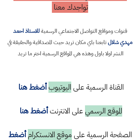
تواجدك معنا
قنوات ومواقع التواصل الاجتماعي الرسمية
للاستاذ احمد
مهدي شلال
تابعنا باي مكان تريد حيث المصداقية والحقيقة في
النشر اولا باول وهذه هي المواقع الرسمية اختر ما تريد
القناة الرسمية على
اليوتيوب
أضغط هنا
الموقع الرسمي
على الانترنت
أضغط هنا
الصفحة الرسمية على
موقع الانستكرام
أضغط