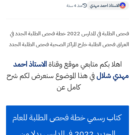
الاستاذ احمد مهدي
منذ 4 سنة
فحص الطلبة في المدارس 2022 خطة فحص الطلبة الجدد في
العراق فحص الطلبة خارج المراكز الصحية فحص الطلبة الجدد
اهلا بكم متابعي موقع وقناة
الاستاذ احمد
مهدي شلال
في هذا الموضوع سنعرض لكم شرح
كامل عن
كتاب رسمي خطة فحص الطلبة للعام
الجديد 2022 في المدارس بدلا من