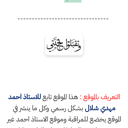
--------------------------------
التعريف بالموقع :
هذا الموقع تابع
للاستاذ احمد
مهدي شلال
بشكل رسمي وكل ما ينشر في
الموقع يخضع للمراقبة وموقع الاستاذ احمد غير