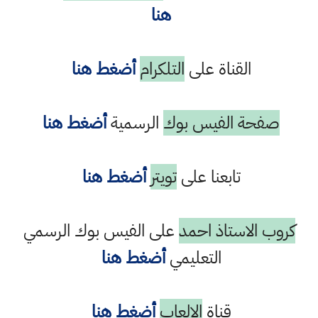
هنا
القناة على
التلكرام
أضغط هنا
صفحة الفيس بوك
الرسمية
أضغط هنا
تابعنا على
تويتر
أضغط هنا
كروب الاستاذ احمد
على الفيس بوك الرسمي
التعليمي
أضغط هنا
قناة
الالعاب
أضغط هنا