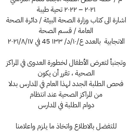
۲۰۲۱ – ۲۰۲۲ تحية طيبة
اشارة الى كتاب وزارة الصحة البيئة / دائرة الصحة
العامة / قسم الصحة
الانجابية بالعدد ع/۱۰/د/ ۱۳۳ 45 في ۲۰۲۱/۸/۱۷
وتجنبأ لتعرض الأطفال لخطورة العدوى في المراكز
الصحية ، تقرر أن يكون
فحص الطلبة الجدد لهذا العام في المدارس بدلا
من المراكز الصحية عند انتظام
دوام الطلبة في المدارس
للتفضل بالاطلاع واتخاذ ما يلزم واعلامنا