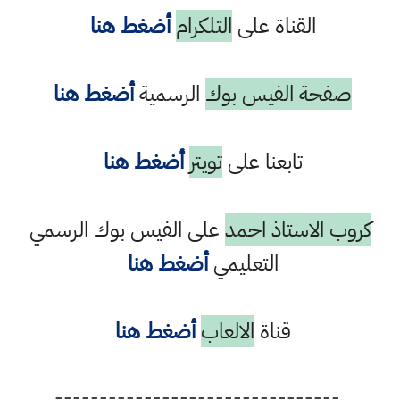
القناة على
التلكرام
أضغط هنا
صفحة الفيس بوك
الرسمية
أضغط هنا
تابعنا على
تويتر
أضغط هنا
كروب الاستاذ احمد
على الفيس بوك الرسمي
التعليمي
أضغط هنا
قناة
الالعاب
أضغط هنا
--------------------------------