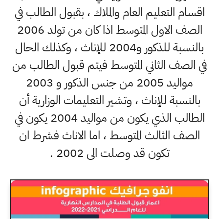
اقسام التعليم العام والملاك ، بقبول الطالب في
الصف الاول المتوسط اذا كان من تولد 2006
بالنسبة للذكور و2004 للإناث ، وكذلك الحال
في الصف الثاني المتوسط فيتم قبول الطالب من
مواليد 2005 من جنس الذكور و 2003
بالنسبة للإناث ، وتشير التعليمات الوزارية أن
الطالب الذي يكون من مواليد 2004 يكون في
الصف الثالث المتوسط ، اما الاناث فشرط ان
تكون قد وصلت الى 2002 .