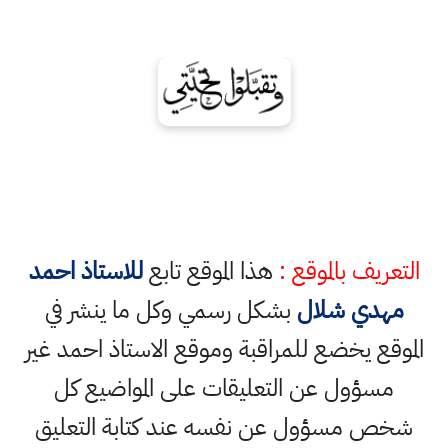
التعريف بالموقع :
هذا الموقع تابع
للاستاذ احمد
مهدي شلال
بشكل رسمي وكل ما ينشر في
الموقع يخضع للمراقبة وموقع الاستاذ احمد غير
مسؤول عن التعليقات على المواضيع كل
شخص مسؤول عن نفسه عند كتابة التعليق