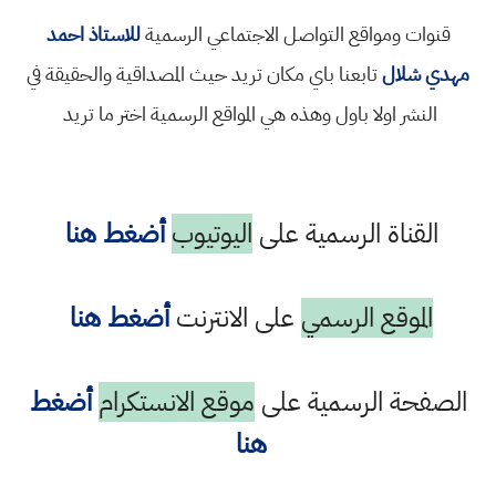
قنوات ومواقع التواصل الاجتماعي الرسمية
للاستاذ احمد
مهدي شلال
تابعنا باي مكان تريد حيث المصداقية والحقيقة في
النشر اولا باول وهذه هي المواقع الرسمية اختر ما تريد
القناة الرسمية على
اليوتيوب
أضغط هنا
الموقع الرسمي
على الانترنت
أضغط هنا
الصفحة الرسمية على
موقع الانستكرام
أضغط
هنا