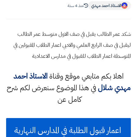
الاستاذ احمد مهدي
منذ 4 سنة
شكد عمر الطالب يقبل في صف الاول متوسط عمر الطالب
ليقبل في صف الرابع العلمي والادبي اعمار الطلاب المقبولين في
المتوسطة اعمار الطلاب للقبول في مدارس الاعدادية
اهلا بكم متابعي موقع وقناة
الاستاذ احمد
مهدي شلال
في هذا الموضوع سنعرض لكم شرح
كامل عن
اعمار قبول الطلبة في المدارس النهارية