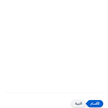
التربية