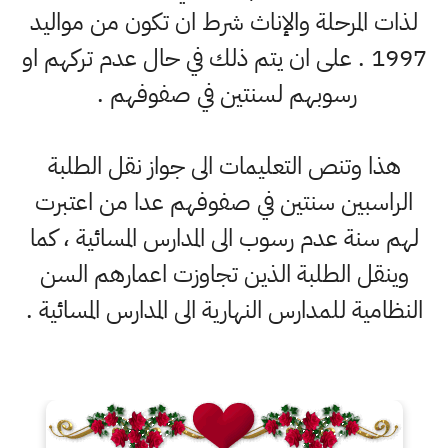
لذات المرحلة والإناث شرط ان تكون من مواليد
1997 . على ان يتم ذلك في حال عدم تركهم او
رسوبهم لسنتين في صفوفهم .
هذا وتنص التعليمات الى جواز نقل الطلبة
الراسبين سنتين في صفوفهم عدا من اعتبرت
لهم سنة عدم رسوب الى المدارس المسائية ، كما
وينقل الطلبة الذين تجاوزت اعمارهم السن
النظامية للمدارس النهارية الى المدارس المسائية .