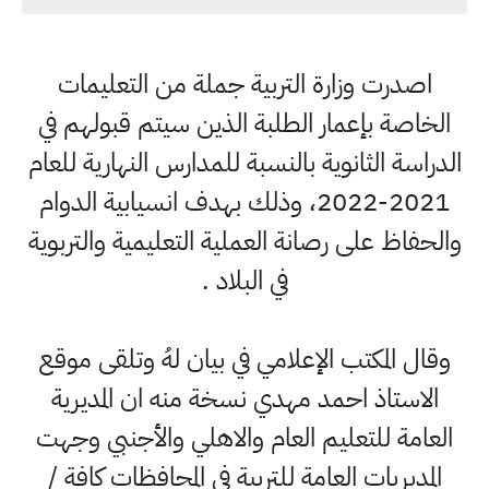
اصدرت وزارة التربية جملة من التعليمات
الخاصة بإعمار الطلبة الذين سيتم قبولهم في
الدراسة الثانوية بالنسبة للمدارس النهارية للعام
2021-2022، وذلك بهدف انسيابية الدوام
والحفاظ على رصانة العملية التعليمية والتربوية
في البلاد .
وقال المكتب الإعلامي في بيان لهُ وتلقى موقع
الاستاذ احمد مهدي نسخة منه ان المديرية
العامة للتعليم العام والاهلي والأجنبي وجهت
المديريات العامة للتربية في المحافظات كافة /