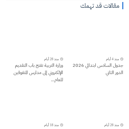
مقالات قد تهمك
منذ 4 أيام
منذ 28 أيام
جدول السادس ابتدائي 2026
وزارة التربية تفتح باب التقديم
الدور الثاني
الإلكتروني إلى مدارس المتفوقين
للعام...
منذ 28 أيام
منذ 18 أيام