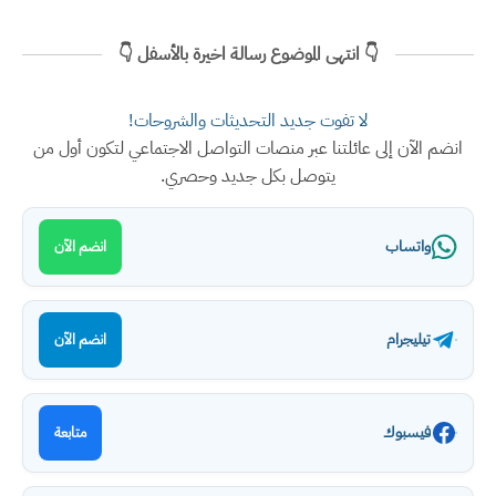
👇 انتهى الموضوع رسالة اخيرة بالأسفل 👇
لا تفوت جديد التحديثات والشروحات!
انضم الآن إلى عائلتنا عبر منصات التواصل الاجتماعي لتكون أول من
يتوصل بكل جديد وحصري.
واتساب
انضم الآن
تيليجرام
انضم الآن
فيسبوك
متابعة