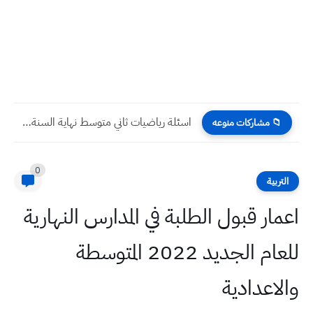
اسئلة رياضيات ثاني متوسط نهاية السنة 2023
📁 مشاركات منوعه
0
التربية
اعمار قبول الطلبة في المدارس النهارية
للعام الجديد 2022 المتوسطة
والاعدادية