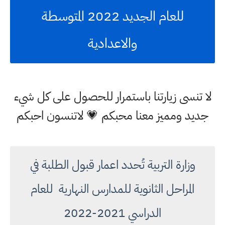
للعام الجديد 2022 المتوسطة
والاعدادية
لا تنسى زيارتنا باستمرار للحصول على كل شيء
جديد ومميز معنا محبكم 💗 لاتنسون احبكم
وزارة التربية تُحدد اعمار قبول الطلبة في
المراحل الثانوية للمدارس النهارية للعام
الدراسي 2021-2022