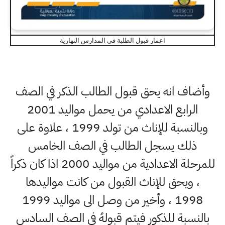
اعمار قبول الطلبة في المدارس النهارية
وأضاف انه يحق قبول الطالب الذكر في الصف
الرابع الاعدادي من يحمل مواليد 2001
وبالنسبة للإناث من تولد 1999 ، علاوة على
ذلك يسجل الطالب في الصف الخامس
للمرحلة الاعدادية من مواليد 2000 اذا كان ذكراً
، ويحق للإناث القبول من كانت مواليدها
1998 ، وأخير من وصل الى مواليد 1999
بالنسبة للذكور فيتم قبولهُ في الصف السادس